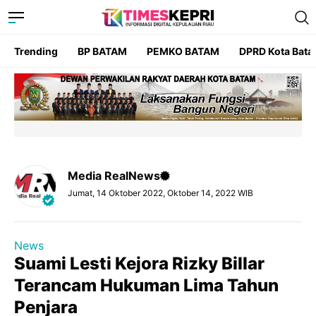
Trending
BP BATAM
PEMKO BATAM
DPRD Kota Bat
Media RealNews
Jumat, 14 Oktober 2022, Oktober 14, 2022 WIB
News
Suami Lesti Kejora Rizky Billar
Terancam Hukuman Lima Tahun
Penjara