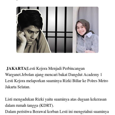
JAKARTA
|Lesti Kejora Menjadi Perbincangan
Warganet.Jebolan ajang mencari bakat Dangdut Academy 1
Lesti Kejora melaporkan suaminya Rizki Billar ke Polres Metro
Jakarta Selatan.
Listi mengadukan Rizki yaitu suaminya atas dugaan kekerasan
dalam rumah tangga (KDRT).
Dalam peristiwa Berawal korban Lesti ini mengetahui suaminya