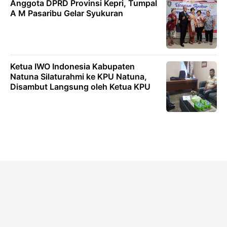
Anggota DPRD Provinsi Kepri, Tumpal
A M Pasaribu Gelar Syukuran
Ketua IWO Indonesia Kabupaten
Natuna Silaturahmi ke KPU Natuna,
Disambut Langsung oleh Ketua KPU