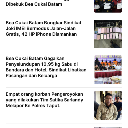
Dibekuk Bea Cukai Batam
Bea Cukai Batam Bongkar Sindikat
Joki IMEI Bermodus Jalan-Jalan
Gratis, 42 HP iPhone Diamankan
Bea Cukai Batam Gagalkan
Penyelundupan 10,95 kg Sabu di
Bandara dan Hotel, Sindikat Libatkan
Pasangan dan Keluarga
Empat orang korban Pengeroyokan
yang dilakukan Tim Satika Sarlandy
Melapor Ke Polres Taput.