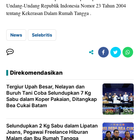
Undang-Undang Republik Indonesia Nomor 23 Tahun 2004
tentang Kekerasan Dalam Rumah Tangga .
News
Selebritis
Direkomendasikan
Tergiur Upah Besar, Nelayan dan
Buruh Tani Coba Selundupkan 7 Kg
Sabu dalam Koper Pakaian, Ditangkap
Bea Cukai Batam
Selundupkan 2 Kg Sabu dalam Lipatan
Jeans, Pegawai Freelance Hiburan
Malam dan Ibu Rumah Tangga