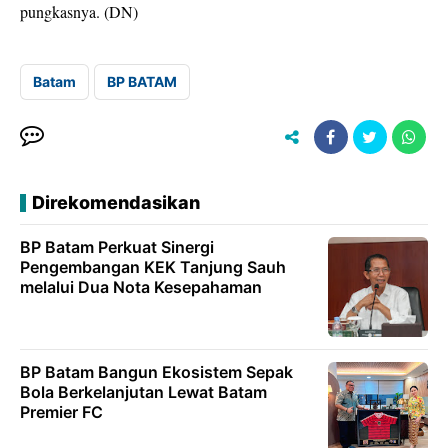
pungkasnya. (DN)
Batam
BP BATAM
Direkomendasikan
BP Batam Perkuat Sinergi
Pengembangan KEK Tanjung Sauh
melalui Dua Nota Kesepahaman
BP Batam Bangun Ekosistem Sepak
Bola Berkelanjutan Lewat Batam
Premier FC