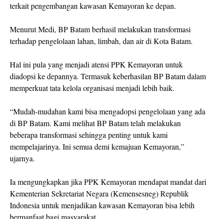
terkait pengembangan kawasan Kemayoran ke depan.
Menurut Medi, BP Batam berhasil melakukan transformasi
terhadap pengelolaan lahan, limbah, dan air di Kota Batam.
Hal ini pula yang menjadi atensi PPK Kemayoran untuk
diadopsi ke depannya. Termasuk keberhasilan BP Batam dalam
memperkuat tata kelola organisasi menjadi lebih baik.
“Mudah-mudahan kami bisa mengadopsi pengelolaan yang ada
di BP Batam. Kami melihat BP Batam telah melakukan
beberapa transformasi sehingga penting untuk kami
mempelajarinya. Ini semua demi kemajuan Kemayoran,”
ujarnya.
Ia mengungkapkan jika PPK Kemayoran mendapat mandat dari
Kementerian Sekretariat Negara (Kemensesneg) Republik
Indonesia untuk menjadikan kawasan Kemayoran bisa lebih
bermanfaat bagi masyarakat.