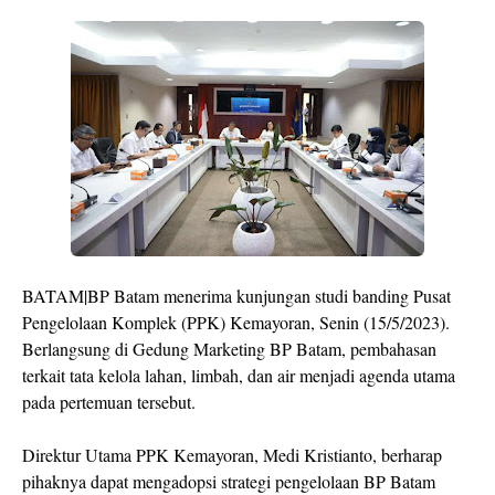
BATAM|BP Batam menerima kunjungan studi banding Pusat
Pengelolaan Komplek (PPK) Kemayoran, Senin (15/5/2023).
Berlangsung di Gedung Marketing BP Batam, pembahasan
terkait tata kelola lahan, limbah, dan air menjadi agenda utama
pada pertemuan tersebut.
Direktur Utama PPK Kemayoran, Medi Kristianto, berharap
pihaknya dapat mengadopsi strategi pengelolaan BP Batam