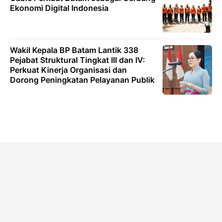
Ekonomi Digital Indonesia
Wakil Kepala BP Batam Lantik 338
Pejabat Struktural Tingkat III dan IV:
Perkuat Kinerja Organisasi dan
Dorong Peningkatan Pelayanan Publik