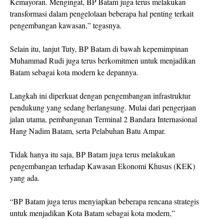
Kemayoran. Mengingat, BP Batam juga terus melakukan
transformasi dalam pengelolaan beberapa hal penting terkait
pengembangan kawasan,” tegasnya.
Selain itu, lanjut Tuty, BP Batam di bawah kepemimpinan
Muhammad Rudi juga terus berkomitmen untuk menjadikan
Batam sebagai kota modern ke depannya.
Langkah ini diperkuat dengan pengembangan infrastruktur
pendukung yang sedang berlangsung. Mulai dari pengerjaan
jalan utama, pembangunan Terminal 2 Bandara Internasional
Hang Nadim Batam, serta Pelabuhan Batu Ampar.
Tidak hanya itu saja, BP Batam juga terus melakukan
pengembangan terhadap Kawasan Ekonomi Khusus (KEK)
yang ada.
“BP Batam juga terus menyiapkan beberapa rencana strategis
untuk menjadikan Kota Batam sebagai kota modern,”