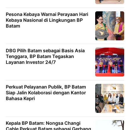
Pesona Kebaya Warnai Perayaan Hari
Kebaya Nasional di Lingkungan BP
Batam
DBG Pilih Batam sebagai Basis Asia
Tenggara, BP Batam Tegaskan
Layanan Investor 24/7
Perkuat Pelayanan Publik, BP Batam
Siap Jalin Kolaborasi dengan Kantor
Bahasa Kepri
Kepala BP Batam: Nongsa Changi
Cable Perkuat Batam sebagai Gerbang