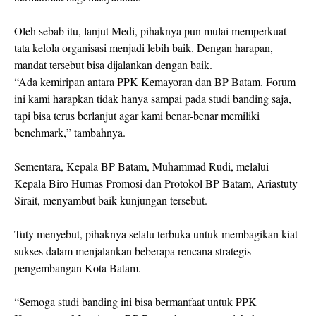
Oleh sebab itu, lanjut Medi, pihaknya pun mulai memperkuat
tata kelola organisasi menjadi lebih baik. Dengan harapan,
mandat tersebut bisa dijalankan dengan baik.
“Ada kemiripan antara PPK Kemayoran dan BP Batam. Forum
ini kami harapkan tidak hanya sampai pada studi banding saja,
tapi bisa terus berlanjut agar kami benar-benar memiliki
benchmark,” tambahnya.
Sementara, Kepala BP Batam, Muhammad Rudi, melalui
Kepala Biro Humas Promosi dan Protokol BP Batam, Ariastuty
Sirait, menyambut baik kunjungan tersebut.
Tuty menyebut, pihaknya selalu terbuka untuk membagikan kiat
sukses dalam menjalankan beberapa rencana strategis
pengembangan Kota Batam.
“Semoga studi banding ini bisa bermanfaat untuk PPK