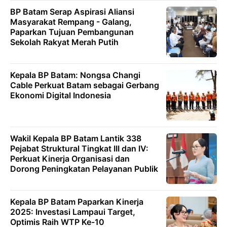
BP Batam Serap Aspirasi Aliansi
Masyarakat Rempang - Galang,
Paparkan Tujuan Pembangunan
Sekolah Rakyat Merah Putih
Kepala BP Batam: Nongsa Changi
Cable Perkuat Batam sebagai Gerbang
Ekonomi Digital Indonesia
Wakil Kepala BP Batam Lantik 338
Pejabat Struktural Tingkat III dan IV:
Perkuat Kinerja Organisasi dan
Dorong Peningkatan Pelayanan Publik
Kepala BP Batam Paparkan Kinerja
2025: Investasi Lampaui Target,
Optimis Raih WTP Ke-10