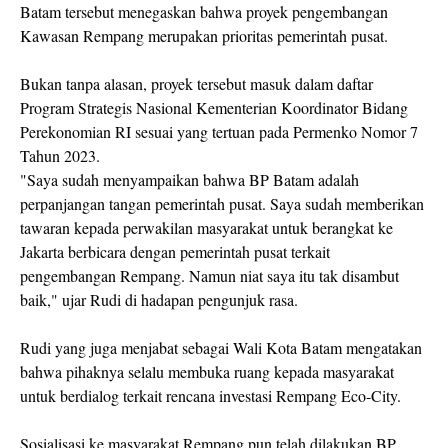
Batam tersebut menegaskan bahwa proyek pengembangan
Kawasan Rempang merupakan prioritas pemerintah pusat.
Bukan tanpa alasan, proyek tersebut masuk dalam daftar
Program Strategis Nasional Kementerian Koordinator Bidang
Perekonomian RI sesuai yang tertuan pada Permenko Nomor 7
Tahun 2023.
"Saya sudah menyampaikan bahwa BP Batam adalah
perpanjangan tangan pemerintah pusat. Saya sudah memberikan
tawaran kepada perwakilan masyarakat untuk berangkat ke
Jakarta berbicara dengan pemerintah pusat terkait
pengembangan Rempang. Namun niat saya itu tak disambut
baik," ujar Rudi di hadapan pengunjuk rasa.
Rudi yang juga menjabat sebagai Wali Kota Batam mengatakan
bahwa pihaknya selalu membuka ruang kepada masyarakat
untuk berdialog terkait rencana investasi Rempang Eco-City.
Sosialisasi ke masyarakat Rempang pun telah dilakukan BP