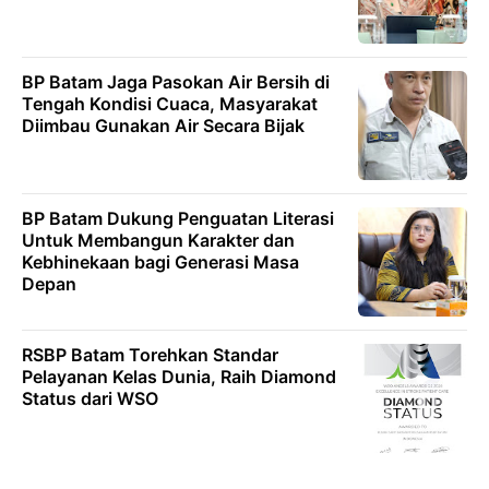
BP Batam Jaga Pasokan Air Bersih di
Tengah Kondisi Cuaca, Masyarakat
Diimbau Gunakan Air Secara Bijak
BP Batam Dukung Penguatan Literasi
Untuk Membangun Karakter dan
Kebhinekaan bagi Generasi Masa
Depan
RSBP Batam Torehkan Standar
Pelayanan Kelas Dunia, Raih Diamond
Status dari WSO