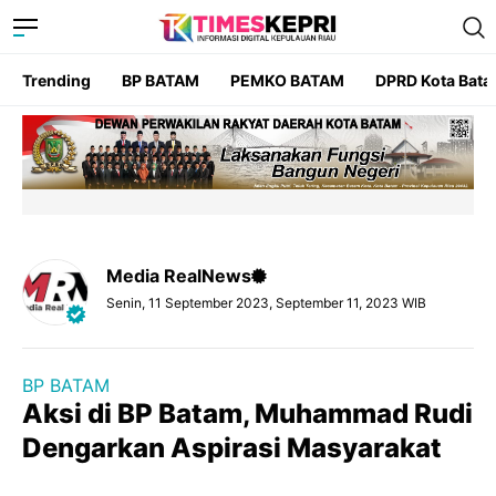
Trending
BP BATAM
PEMKO BATAM
DPRD Kota Bat
Media RealNews
Senin, 11 September 2023, September 11, 2023 WIB
BP BATAM
Aksi di BP Batam, Muhammad Rudi
Dengarkan Aspirasi Masyarakat