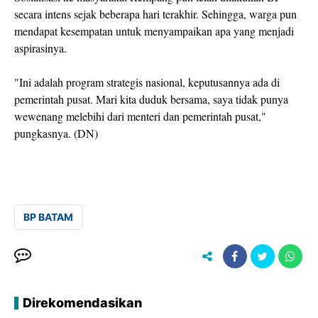
secara intens sejak beberapa hari terakhir. Sehingga, warga pun
mendapat kesempatan untuk menyampaikan apa yang menjadi
aspirasinya.
"Ini adalah program strategis nasional, keputusannya ada di
pemerintah pusat. Mari kita duduk bersama, saya tidak punya
wewenang melebihi dari menteri dan pemerintah pusat,"
pungkasnya. (DN)
BP BATAM
Direkomendasikan