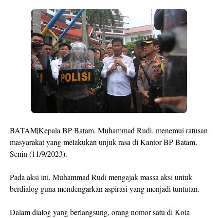
BATAM|Kepala BP Batam, Muhammad Rudi, menemui ratusan
masyarakat yang melakukan unjuk rasa di Kantor BP Batam,
Senin (11/9/2023).
Pada aksi ini, Muhammad Rudi mengajak massa aksi untuk
berdialog guna mendengarkan aspirasi yang menjadi tuntutan.
Dalam dialog yang berlangsung, orang nomor satu di Kota