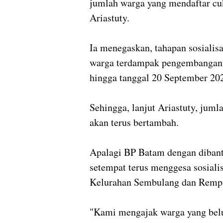
jumlah warga yang mendaftar cuk
Ariastuty.
Ia menegaskan, tahapan sosialisa
warga terdampak pengembangan 
hingga tanggal 20 September 20
Sehingga, lanjut Ariastuty, juml
akan terus bertambah.
Apalagi BP Batam dengan dibant
setempat terus menggesa sosialis
Kelurahan Sembulang dan Remp
"Kami mengajak warga yang belu