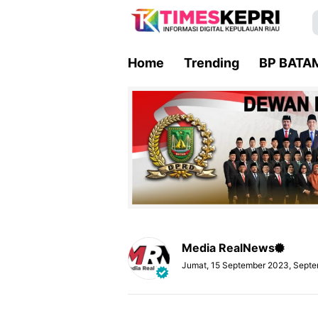
Home
Trending
BP BATA
Media RealNews
Jumat, 15 September 2023, Septe