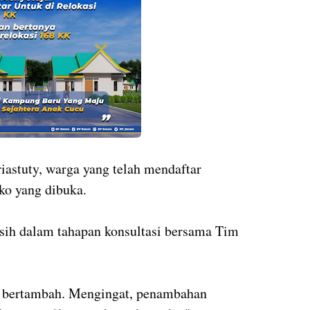
iastuty, warga yang telah mendaftar
ko yang dibuka.
ih dalam tahapan konsultasi bersama Tim
s bertambah. Mengingat, penambahan