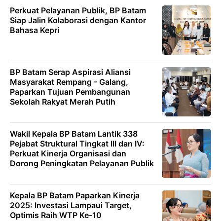
Perkuat Pelayanan Publik, BP Batam
Siap Jalin Kolaborasi dengan Kantor
Bahasa Kepri
BP Batam Serap Aspirasi Aliansi
Masyarakat Rempang - Galang,
Paparkan Tujuan Pembangunan
Sekolah Rakyat Merah Putih
Wakil Kepala BP Batam Lantik 338
Pejabat Struktural Tingkat III dan IV:
Perkuat Kinerja Organisasi dan
Dorong Peningkatan Pelayanan Publik
Kepala BP Batam Paparkan Kinerja
2025: Investasi Lampaui Target,
Optimis Raih WTP Ke-10