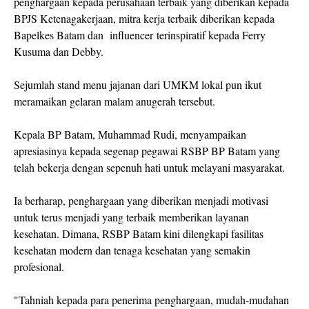
penghargaan kepada perusahaan terbaik yang diberikan kepada
BPJS Ketenagakerjaan, mitra kerja terbaik diberikan kepada
Bapelkes Batam dan influencer terinspiratif kepada Ferry
Kusuma dan Debby.
Sejumlah stand menu jajanan dari UMKM lokal pun ikut
meramaikan gelaran malam anugerah tersebut.
Kepala BP Batam, Muhammad Rudi, menyampaikan
apresiasinya kepada segenap pegawai RSBP BP Batam yang
telah bekerja dengan sepenuh hati untuk melayani masyarakat.
Ia berharap, penghargaan yang diberikan menjadi motivasi
untuk terus menjadi yang terbaik memberikan layanan
kesehatan. Dimana, RSBP Batam kini dilengkapi fasilitas
kesehatan modern dan tenaga kesehatan yang semakin
profesional.
"Tahniah kepada para penerima penghargaan, mudah-mudahan