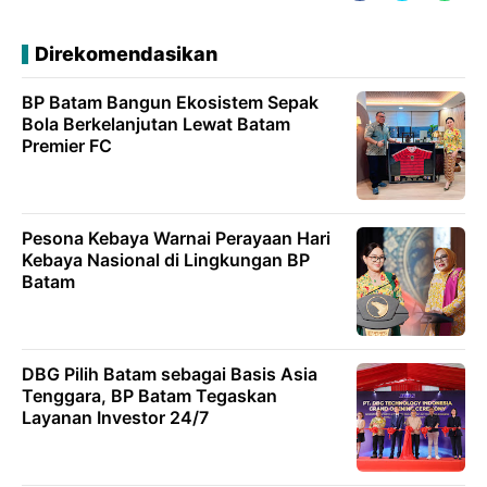
Direkomendasikan
BP Batam Bangun Ekosistem Sepak
Bola Berkelanjutan Lewat Batam
Premier FC
Pesona Kebaya Warnai Perayaan Hari
Kebaya Nasional di Lingkungan BP
Batam
DBG Pilih Batam sebagai Basis Asia
Tenggara, BP Batam Tegaskan
Layanan Investor 24/7