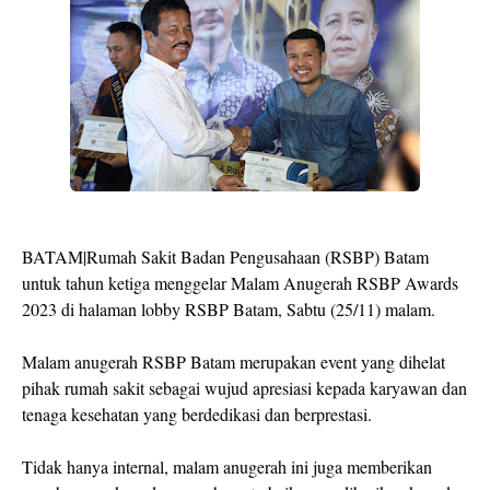
BATAM|Rumah Sakit Badan Pengusahaan (RSBP) Batam
untuk tahun ketiga menggelar Malam Anugerah RSBP Awards
2023 di halaman lobby RSBP Batam, Sabtu (25/11) malam.
Malam anugerah RSBP Batam merupakan event yang dihelat
pihak rumah sakit sebagai wujud apresiasi kepada karyawan dan
tenaga kesehatan yang berdedikasi dan berprestasi.
Tidak hanya internal, malam anugerah ini juga memberikan