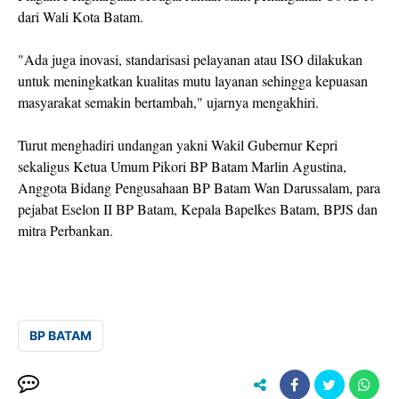
dari Wali Kota Batam.
"Ada juga inovasi, standarisasi pelayanan atau ISO dilakukan
untuk meningkatkan kualitas mutu layanan sehingga kepuasan
masyarakat semakin bertambah," ujarnya mengakhiri.
Turut menghadiri undangan yakni Wakil Gubernur Kepri
sekaligus Ketua Umum Pikori BP Batam Marlin Agustina,
Anggota Bidang Pengusahaan BP Batam Wan Darussalam, para
pejabat Eselon II BP Batam, Kepala Bapelkes Batam, BPJS dan
mitra Perbankan.
BP BATAM