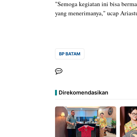
"Semoga kegiatan ini bisa berma
yang menerimanya," ucap Arias
BP BATAM
Direkomendasikan