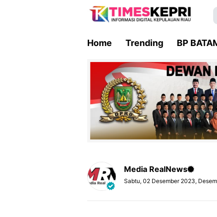
Home
Trending
BP BATA
Media RealNews
Sabtu, 02 Desember 2023, Desem