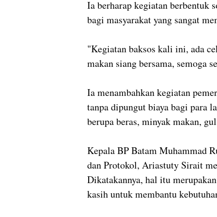
Ia berharap kegiatan berbentuk s
bagi masyarakat yang sangat m
"Kegiatan baksos kali ini, ada 
makan siang bersama, semoga se
Ia menambahkan kegiatan pemeri
tanpa dipungut biaya bagi para l
berupa beras, minyak makan, gul
Kepala BP Batam Muhammad Rud
dan Protokol, Ariastuty Sirait me
Dikatakannya, hal itu merupakan
kasih untuk membantu kebutuha