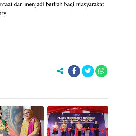
nfaat dan menjadi berkah bagi masyarakat
tuty.