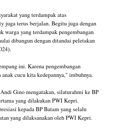
syarakat yang terdampak atas
juga terus berjalan. Begitu juga dengan
uk warga yang terdampak pengembangan
ulai dibangun dengan ditandai peletakan
024).
Rempang ini. Karena pengembangan
 anak cucu kita kedepannya," imbuhnya.
 Andi Gino mengatakan, silaturahmi ke BP
rtama yang dilakukan PWI Kepri.
apresiasi kepada BP Batam yang selalu
tan yang dilaksanakan oleh PWI Kepri.