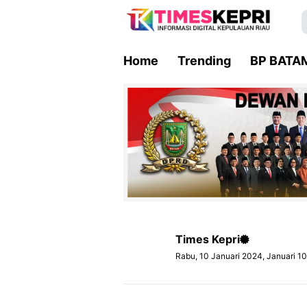
Home
Trending
BP BATA
Times Kepri
Rabu, 10 Januari 2024, Januari 1