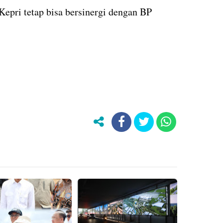
pri tetap bisa bersinergi dengan BP