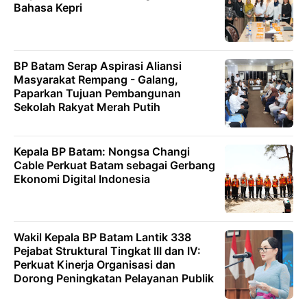
Bahasa Kepri
BP Batam Serap Aspirasi Aliansi
Masyarakat Rempang - Galang,
Paparkan Tujuan Pembangunan
Sekolah Rakyat Merah Putih
Kepala BP Batam: Nongsa Changi
Cable Perkuat Batam sebagai Gerbang
Ekonomi Digital Indonesia
Wakil Kepala BP Batam Lantik 338
Pejabat Struktural Tingkat III dan IV:
Perkuat Kinerja Organisasi dan
Dorong Peningkatan Pelayanan Publik