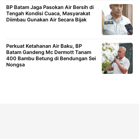
BP Batam Jaga Pasokan Air Bersih di
Tengah Kondisi Cuaca, Masyarakat
Diimbau Gunakan Air Secara Bijak
Perkuat Ketahanan Air Baku, BP
Batam Gandeng Mc Dermott Tanam
400 Bambu Betung di Bendungan Sei
Nongsa