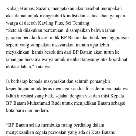
Kabag Humas, Sazani, mengatakan aksi tersebut merupakan
aksi damai untuk mengetahui kondisi dan status lahan garapan
warga di daerah Kavling Plus, Sei Temiang.
“Setelah dilakukan pertemuan, disampaikan bahwa lahan
garapan berada di aset milik BP Batam dan tidak bersinggungan
seperti yang sampaikan masyarakat, namun agar lebih
meyakinkan, kamis besok tim dari BP Batam akan turun ke
lapangan bersama warga untuk melihat langsung titik koordinat
alokasi lahan," katanya.
Ia berharap kepada masyarakat dan seluruh pemangku
kepentingan untuk terus menjaga kondusifitas demi tercipatanya
iklim investasi yang baik, sejalan dengan visi dan misi Kepala
BP Batam Muhammad Rudi untuk menjadikan Batam sebagai
kota baru dan modern.
“BP Batam selalu membuka ruang berdialog dalam
menyelesaikan segala persoalan yang ada di Kota Batam,”