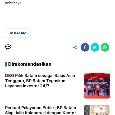
imbuhnya.
BP BATAM
Direkomendasikan
DBG Pilih Batam sebagai Basis Asia
Tenggara, BP Batam Tegaskan
Layanan Investor 24/7
Perkuat Pelayanan Publik, BP Batam
Siap Jalin Kolaborasi dengan Kantor