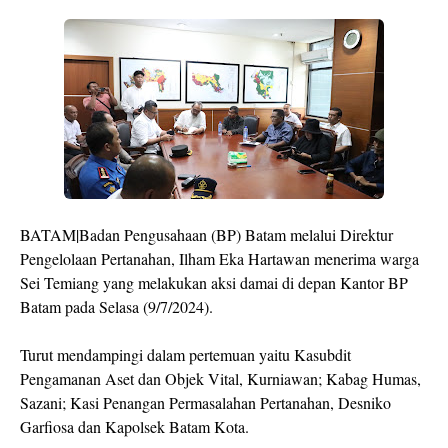
BATAM|Badan Pengusahaan (BP) Batam melalui Direktur
Pengelolaan Pertanahan, Ilham Eka Hartawan menerima warga
Sei Temiang yang melakukan aksi damai di depan Kantor BP
Batam pada Selasa (9/7/2024).
Turut mendampingi dalam pertemuan yaitu Kasubdit
Pengamanan Aset dan Objek Vital, Kurniawan; Kabag Humas,
Sazani; Kasi Penangan Permasalahan Pertanahan, Desniko
Garfiosa dan Kapolsek Batam Kota.