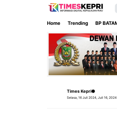
Home
Trending
BP BATA
Times Kepri
Selasa, 16 Juli 2024, Juli 16, 202