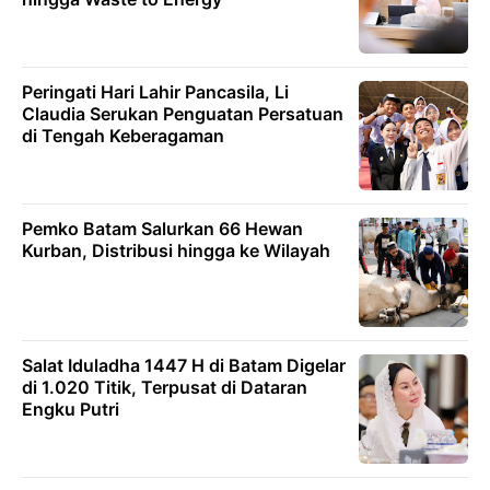
Peringati Hari Lahir Pancasila, Li
Claudia Serukan Penguatan Persatuan
di Tengah Keberagaman
Pemko Batam Salurkan 66 Hewan
Kurban, Distribusi hingga ke Wilayah
Salat Iduladha 1447 H di Batam Digelar
di 1.020 Titik, Terpusat di Dataran
Engku Putri