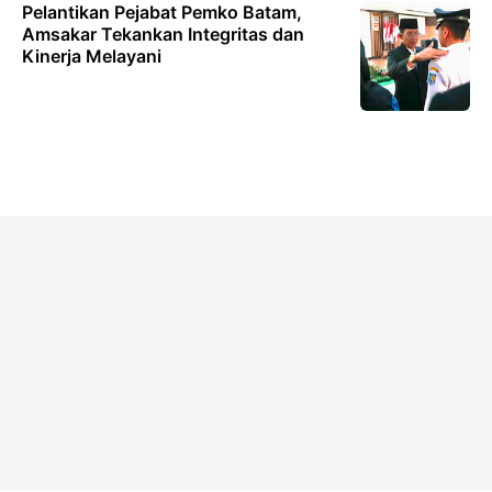
Pelantikan Pejabat Pemko Batam,
Amsakar Tekankan Integritas dan
Kinerja Melayani