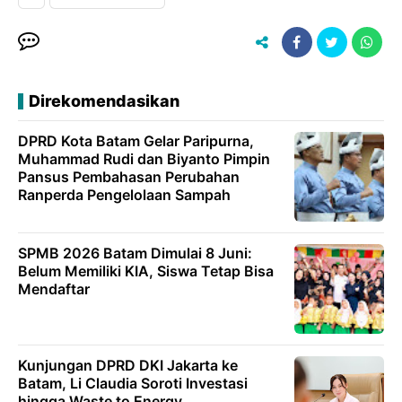
Direkomendasikan
DPRD Kota Batam Gelar Paripurna,
Muhammad Rudi dan Biyanto Pimpin
Pansus Pembahasan Perubahan
Ranperda Pengelolaan Sampah
SPMB 2026 Batam Dimulai 8 Juni:
Belum Memiliki KIA, Siswa Tetap Bisa
Mendaftar
Kunjungan DPRD DKI Jakarta ke
Batam, Li Claudia Soroti Investasi
hingga Waste to Energy