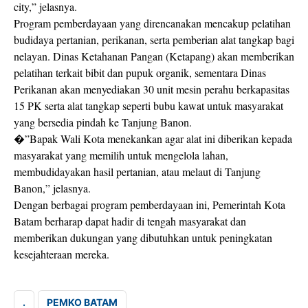
city,” jelasnya.
Program pemberdayaan yang direncanakan mencakup pelatihan
budidaya pertanian, perikanan, serta pemberian alat tangkap bagi
nelayan. Dinas Ketahanan Pangan (Ketapang) akan memberikan
pelatihan terkait bibit dan pupuk organik, sementara Dinas
Perikanan akan menyediakan 30 unit mesin perahu berkapasitas
15 PK serta alat tangkap seperti bubu kawat untuk masyarakat
yang bersedia pindah ke Tanjung Banon.
�”Bapak Wali Kota menekankan agar alat ini diberikan kepada
masyarakat yang memilih untuk mengelola lahan,
membudidayakan hasil pertanian, atau melaut di Tanjung
Banon,” jelasnya.
Dengan berbagai program pemberdayaan ini, Pemerintah Kota
Batam berharap dapat hadir di tengah masyarakat dan
memberikan dukungan yang dibutuhkan untuk peningkatan
kesejahteraan mereka.
.
PEMKO BATAM