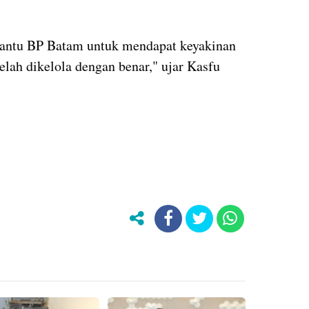
antu BP Batam untuk mendapat keyakinan
elah dikelola dengan benar," ujar Kasfu