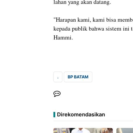
lahan yang akan datang.
"Harapan kami, kami bisa memb
kepada publik bahwa sistem ini t
Hammi.
.
BP BATAM
Direkomendasikan