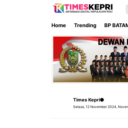
Home
Trending
BP BATA
Times Kepri
Selasa, 12 November 2024, Nove