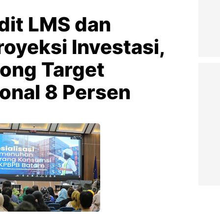
dit LMS dan
oyeksi Investasi,
ong Target
onal 8 Persen