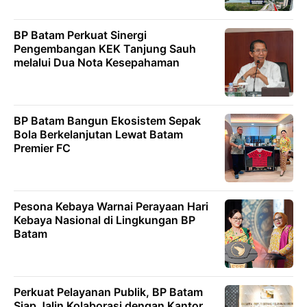
BP Batam Perkuat Sinergi
Pengembangan KEK Tanjung Sauh
melalui Dua Nota Kesepahaman
BP Batam Bangun Ekosistem Sepak
Bola Berkelanjutan Lewat Batam
Premier FC
Pesona Kebaya Warnai Perayaan Hari
Kebaya Nasional di Lingkungan BP
Batam
Perkuat Pelayanan Publik, BP Batam
Siap Jalin Kolaborasi dengan Kantor