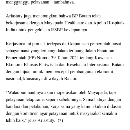
mengganggu pelayanan," tambahnya.
Ariastuty juga menerangkan bahwa BP Batam telah
bekerjasama dengan Mayapada Healthcare dan Apollo Hospitals
India untuk pengelolaan RSBP ke depannya.
Kerjasama ini pun tak terlepas dari keputusan pemerintah pusat
sebagaimana yang tertuang dalam tertuang dalam Peraturan
Pemerintah (PP) Nomor 39 Tahun 2024 tentang Kawasan
Ekonomi Khusus Pariwisata dan Kesehatan Internasional Batam
dengan tujuan untuk mempercepat pembangunan ekonomi
nasional, khususnya di wilayah Batam.
"Walaupun nantinya akan dioperasikan oleh Mayapada, tapi
pelayanan tetap sama seperti sebelumnya. Sama halnya dengan
bandara dan pelabuhan, kerja sama yang kami lakukan didasari
dengan komitmen agar pelayanan untuk masyarakat semakin
lebih baik," jelas Ariastuty. (*)