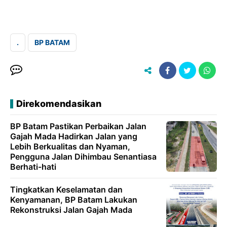
.
BP BATAM
Direkomendasikan
BP Batam Pastikan Perbaikan Jalan
Gajah Mada Hadirkan Jalan yang
Lebih Berkualitas dan Nyaman,
Pengguna Jalan Dihimbau Senantiasa
Berhati-hati
Tingkatkan Keselamatan dan
Kenyamanan, BP Batam Lakukan
Rekonstruksi Jalan Gajah Mada