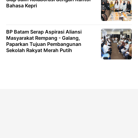
Bahasa Kepri
BP Batam Serap Aspirasi Aliansi
Masyarakat Rempang - Galang,
Paparkan Tujuan Pembangunan
Sekolah Rakyat Merah Putih