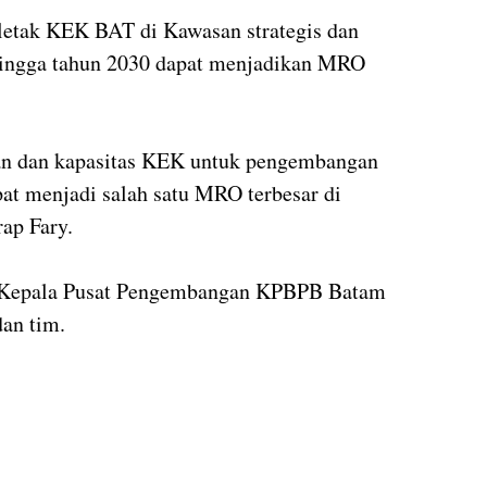
letak KEK BAT di Kawasan strategis dan
n hingga tahun 2030 dapat menjadikan MRO
an dan kapasitas KEK untuk pengembangan
at menjadi salah satu MRO terbesar di
ap Fary.
, Kepala Pusat Pengembangan KPBPB Batam
dan tim.