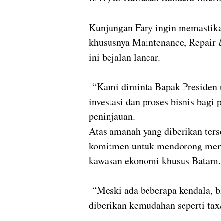
Kunjungan Fary ingin memastikan
khususnya Maintenance, Repair
ini bejalan lancar.
“Kami diminta Bapak Presiden
investasi dan proses bisnis bagi 
peninjauan.
Atas amanah yang diberikan ters
komitmen untuk mendorong mem
kawasan ekonomi khusus Batam
“Meski ada beberapa kendala, bisa
diberikan kemudahan seperti tax