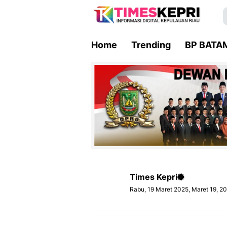
Home
Trending
BP BATA
Times Kepri
Rabu, 19 Maret 2025, Maret 19, 2