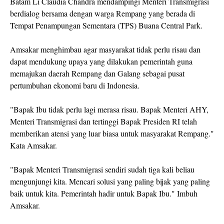
Batam Li Claudia Chandra mendampingi Menteri Transmigrasi
berdialog bersama dengan warga Rempang yang berada di
Tempat Penampungan Sementara (TPS) Buana Central Park.
Amsakar menghimbau agar masyarakat tidak perlu risau dan
dapat mendukung upaya yang dilakukan pemerintah guna
memajukan daerah Rempang dan Galang sebagai pusat
pertumbuhan ekonomi baru di Indonesia.
"Bapak Ibu tidak perlu lagi merasa risau. Bapak Menteri AHY,
Menteri Transmigrasi dan tertinggi Bapak Presiden RI telah
memberikan atensi yang luar biasa untuk masyarakat Rempang."
Kata Amsakar.
"Bapak Menteri Transmigrasi sendiri sudah tiga kali beliau
mengunjungi kita. Mencari solusi yang paling bijak yang paling
baik untuk kita. Pemerintah hadir untuk Bapak Ibu." Imbuh
Amsakar.