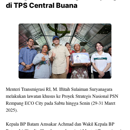
di TPS Central Buana
Menteri Transmigrasi RI, M. Iftitah Sulaiman Suryanagara
melakukan lawatan khusus ke Proyek Strategis Nasional PSN
Rempang ECO City pada Sabtu hingga Senin (29-31 Maret
2025).
Kepala BP Batam Amsakar Achmad dan Wakil Kepala BP