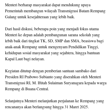
Menteri berharap masyarakat dapat mendukung upaya
Pemerintah membangun wilayah Transmigrasi Batam Rempang
Galang untuk kesejahteraan yang lebih baik.
Dari hasil diskusi, beberapa poin yang menjadi fokus utama
Menteri ke depan adalah pembangunan sarana sekolah yang
lebih baik dari tingkat TK, SD, SMP dan SMA, beasiswa bagi
anak-anak Rempang untuk mengenyam Pendidikan Tinggi,
kehidupan sosial masyarakat yang sejahtera, hingga bantuan
Kapal Laut bagi nelayan.
Kegiatan ditutup dengan pemberian santuan sambako dari
Presiden RI Prabowo Subianto yang diserahkan oleh Menteri
Transmigrasi RI, M. Iftitah Sulaiman Suryanagara kepada warga
Rempang di Buana Central.
Selanjutnya Menteri melanjutkan perjalanan ke Rempang yang
rencananya akan berlangsung hingga 31 Maret 2025.