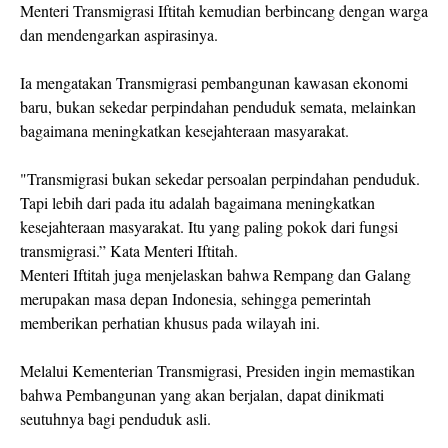
Menteri Transmigrasi Iftitah kemudian berbincang dengan warga
dan mendengarkan aspirasinya.
Ia mengatakan Transmigrasi pembangunan kawasan ekonomi
baru, bukan sekedar perpindahan penduduk semata, melainkan
bagaimana meningkatkan kesejahteraan masyarakat.
"Transmigrasi bukan sekedar persoalan perpindahan penduduk.
Tapi lebih dari pada itu adalah bagaimana meningkatkan
kesejahteraan masyarakat. Itu yang paling pokok dari fungsi
transmigrasi.” Kata Menteri Iftitah.
Menteri Iftitah juga menjelaskan bahwa Rempang dan Galang
merupakan masa depan Indonesia, sehingga pemerintah
memberikan perhatian khusus pada wilayah ini.
Melalui Kementerian Transmigrasi, Presiden ingin memastikan
bahwa Pembangunan yang akan berjalan, dapat dinikmati
seutuhnya bagi penduduk asli.