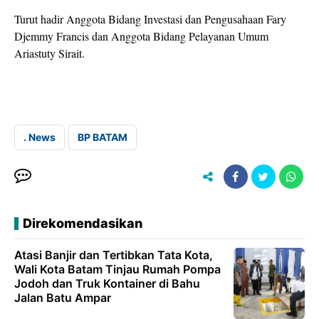
Turut hadir Anggota Bidang Investasi dan Pengusahaan Fary
Djemmy Francis dan Anggota Bidang Pelayanan Umum
Ariastuty Sirait.
. News
BP BATAM
Direkomendasikan
Atasi Banjir dan Tertibkan Tata Kota,
Wali Kota Batam Tinjau Rumah Pompa
Jodoh dan Truk Kontainer di Bahu
Jalan Batu Ampar