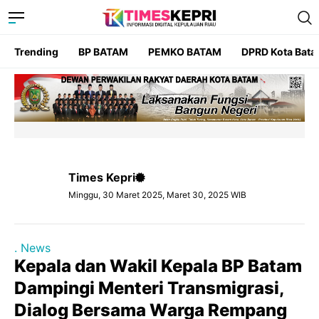
Trending
BP BATAM
PEMKO BATAM
DPRD Kota Bat
Times Kepri
Minggu, 30 Maret 2025, Maret 30, 2025 WIB
. News
Kepala dan Wakil Kepala BP Batam
Dampingi Menteri Transmigrasi,
Dialog Bersama Warga Rempang