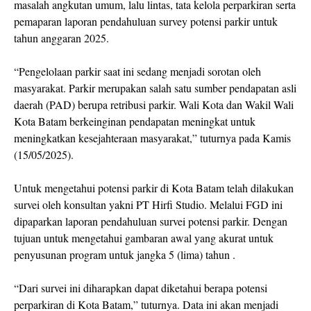
masalah angkutan umum, lalu lintas, tata kelola perparkiran serta
pemaparan laporan pendahuluan survey potensi parkir untuk
tahun anggaran 2025.
“Pengelolaan parkir saat ini sedang menjadi sorotan oleh
masyarakat. Parkir merupakan salah satu sumber pendapatan asli
daerah (PAD) berupa retribusi parkir. Wali Kota dan Wakil Wali
Kota Batam berkeinginan pendapatan meningkat untuk
meningkatkan kesejahteraan masyarakat,” tuturnya pada Kamis
(15/05/2025).
Untuk mengetahui potensi parkir di Kota Batam telah dilakukan
survei oleh konsultan yakni PT Hirfi Studio. Melalui FGD ini
dipaparkan laporan pendahuluan survei potensi parkir. Dengan
tujuan untuk mengetahui gambaran awal yang akurat untuk
penyusunan program untuk jangka 5 (lima) tahun .
“Dari survei ini diharapkan dapat diketahui berapa potensi
perparkiran di Kota Batam,” tuturnya. Data ini akan menjadi