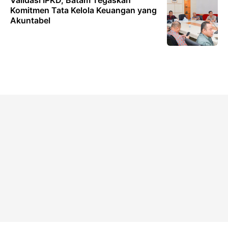
Komitmen Tata Kelola Keuangan yang
Akuntabel