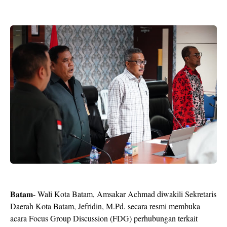
𝐁𝐚𝐭𝐚𝐦- Wali Kota Batam, Amsakar Achmad diwakili Sekretaris
Daerah Kota Batam, Jefridin, M.Pd. secara resmi membuka
acara Focus Group Discussion (FDG) perhubungan terkait