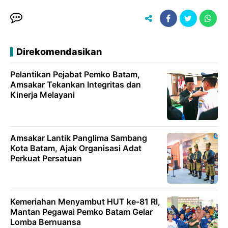
Direkomendasikan
Pelantikan Pejabat Pemko Batam,
Amsakar Tekankan Integritas dan
Kinerja Melayani
Amsakar Lantik Panglima Sambang
Kota Batam, Ajak Organisasi Adat
Perkuat Persatuan
Kemeriahan Menyambut HUT ke-81 RI,
Mantan Pegawai Pemko Batam Gelar
Lomba Bernuansa