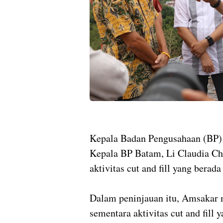
Kepala Badan Pengusahaan (BP
Kepala BP Batam, Li Claudia Ch
aktivitas cut and fill yang berad
Dalam peninjauan itu, Amsakar
sementara aktivitas cut and fill