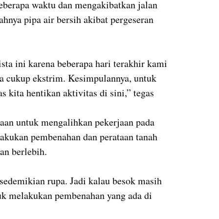
beberapa waktu dan mengakibatkan jalan
ahnya pipa air bersih akibat pergeseran
sta ini karena beberapa hari terakhir kami
 cukup ekstrim. Kesimpulannya, untuk
s kita hentikan aktivitas di sini,” tegas
aan untuk mengalihkan pekerjaan pada
lakukan pembenahan dan perataan tanah
an berlebih.
r sedemikian rupa. Jadi kalau besok masih
ntuk melakukan pembenahan yang ada di