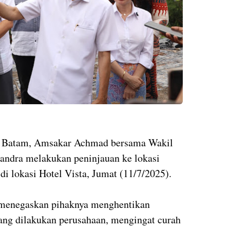
) Batam, Amsakar Achmad bersama Wakil
andra melakukan peninjauan ke lokasi
a di lokasi Hotel Vista, Jumat (11/7/2025).
 menegaskan pihaknya menghentikan
 yang dilakukan perusahaan, mengingat curah