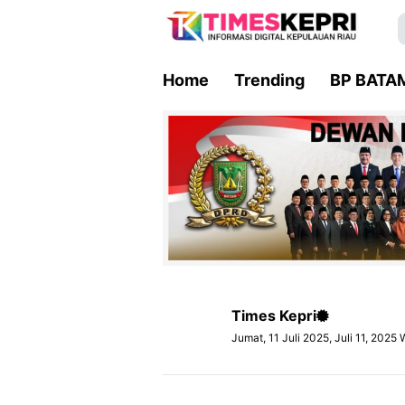
Home
Trending
BP BATA
Times Kepri
Jumat, 11 Juli 2025, Juli 11, 2025 