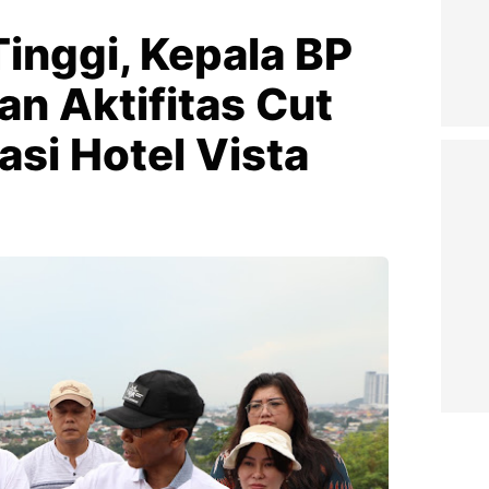
inggi, Kepala BP
n Aktifitas Cut
kasi Hotel Vista