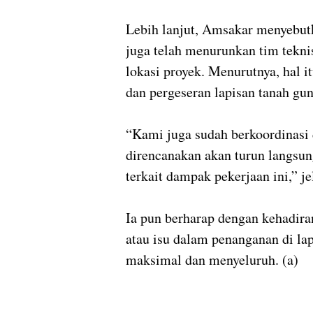
Lebih lanjut, Amsakar menyebu
juga telah menurunkan tim tekni
lokasi proyek. Menurutnya, hal i
dan pergeseran lapisan tanah gun
“Kami juga sudah berkoordinas
direncanakan akan turun langsun
terkait dampak pekerjaan ini,” j
Ia pun berharap dengan kehadira
atau isu dalam penanganan di la
maksimal dan menyeluruh. (a)