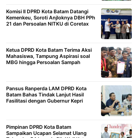
Komisi II DPRD Kota Batam Datangi
Kemenkeu, Soroti Anjloknya DBH PPh
21 dan Persoalan NITKU di Coretax
Ketua DPRD Kota Batam Terima Aksi
Mahasiswa, Tampung Aspirasi soal
MBG hingga Persoalan Sampah
Pansus Ranperda LAM DPRD Kota
Batam Bahas Tindak Lanjut Hasil
Fasilitasi dengan Gubernur Kepri
Pimpinan DPRD Kota Batam
Sampaikan Ucapan Selamat Ulang