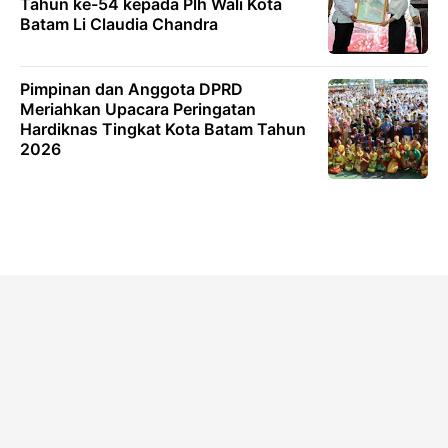
Tahun ke-54 kepada Plh Wali Kota
Batam Li Claudia Chandra
Pimpinan dan Anggota DPRD
Meriahkan Upacara Peringatan
Hardiknas Tingkat Kota Batam Tahun
2026