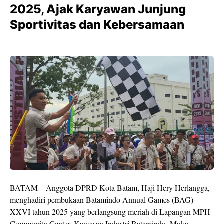
2025, Ajak Karyawan Junjung
Sportivitas dan Kebersamaan
BATAM – Anggota DPRD Kota Batam, Haji Hery Herlangga,
menghadiri pembukaan Batamindo Annual Games (BAG)
XXVI tahun 2025 yang berlangsung meriah di Lapangan MPH
Community Center, Kawasan Industri Batamindo, Muka