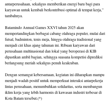
antarperusahaan, sekaligus memberikan energi baru bagi para
karyawan untuk kembali berkontribusi optimal di tempat kerja,”
tambahnya.
Batamindo Annual Games XXVI tahun 2025 akan
mempertandingkan berbagai cabang olahraga populer, mulai dari
futsal, badminton, tenis meja, hingga olahraga tradisional yang
menjadi ciri khas ajang tahunan ini. Ribuan karyawan dari
perusahaan multinasional dan lokal yang beroperasi di KIB
dipastikan ambil bagian, sehingga suasana kompetisi diprediksi
berlangsung meriah sekaligus penuh keakraban.
Dengan semangat kebersamaan, kegiatan ini diharapkan mampu
menjadi wadah positif untuk memperkuat interaksi antarpekerja
lintas perusahaan, menumbuhkan solidaritas, serta membangun
iklim kerja yang lebih harmonis di kawasan industri terbesar di
Kota Batam tersebut.(*)