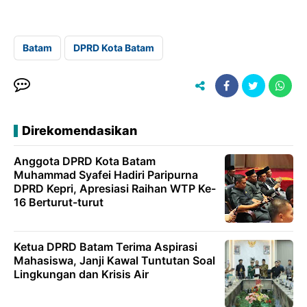
Batam
DPRD Kota Batam
Direkomendasikan
Anggota DPRD Kota Batam
Muhammad Syafei Hadiri Paripurna
DPRD Kepri, Apresiasi Raihan WTP Ke-
16 Berturut-turut
Ketua DPRD Batam Terima Aspirasi
Mahasiswa, Janji Kawal Tuntutan Soal
Lingkungan dan Krisis Air