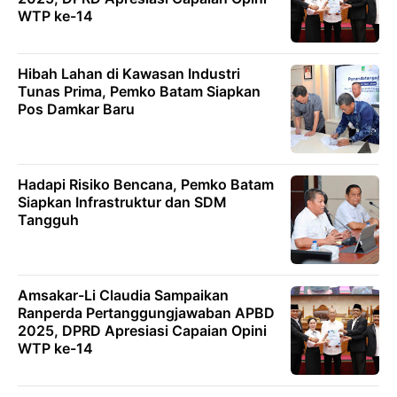
WTP ke-14
Hibah Lahan di Kawasan Industri
Tunas Prima, Pemko Batam Siapkan
Pos Damkar Baru
Hadapi Risiko Bencana, Pemko Batam
Siapkan Infrastruktur dan SDM
Tangguh
Amsakar-Li Claudia Sampaikan
Ranperda Pertanggungjawaban APBD
2025, DPRD Apresiasi Capaian Opini
WTP ke-14