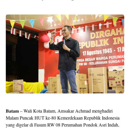
𝐁𝐚𝐭𝐚𝐦 – Wali Kota Batam, Amsakar Achmad menghadiri
Malam Puncak HUT ke-80 Kemerdekaan Republik Indonesia
yang digelar di Fasum RW 08 Perumahan Pondok Asri Indah,