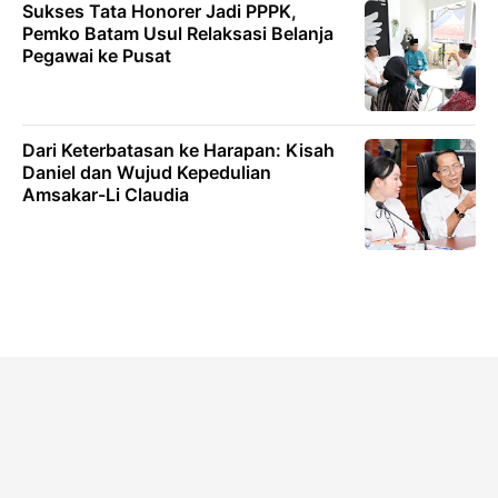
Sukses Tata Honorer Jadi PPPK,
Pemko Batam Usul Relaksasi Belanja
Pegawai ke Pusat
Dari Keterbatasan ke Harapan: Kisah
Daniel dan Wujud Kepedulian
Amsakar-Li Claudia