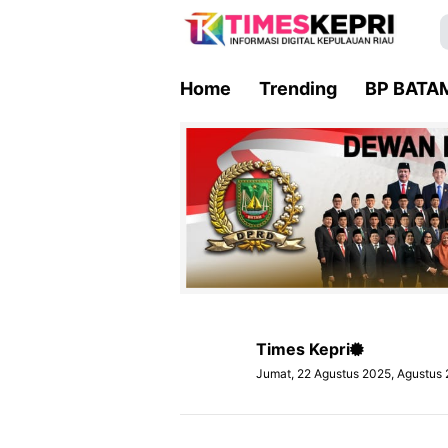
Home
Trending
BP BATA
Times Kepri
Jumat, 22 Agustus 2025, Agustus 