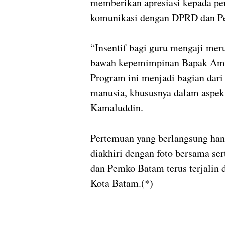
memberikan apresiasi kepada p
komunikasi dengan DPRD dan Pe
“Insentif bagi guru mengaji me
bawah kepemimpinan Bapak Amsa
Program ini menjadi bagian dari
manusia, khususnya dalam aspek
Kamaluddin.
Pertemuan yang berlangsung han
diakhiri dengan foto bersama se
dan Pemko Batam terus terjalin
Kota Batam.(*)