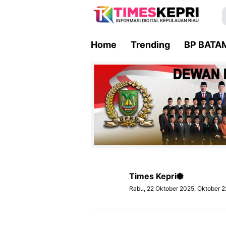
Home
Trending
BP BATA
Times Kepri
Rabu, 22 Oktober 2025, Oktober 2