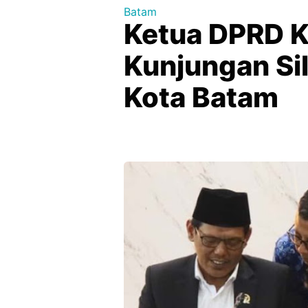
Batam
Ketua DPRD K
Kunjungan S
Kota Batam