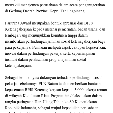
mewakili manajemen perusahaan dalam acara penganugerahan
di Gedung Daerah Provinsi Kepri, Tanjungpinang.
Paritrana Award merupakan bentuk apresiasi dari BPJS
Ketenagakerjaan kepada instansi pemerintah, badan usaha, dan
lembaga yang menunjukkan komitmen tinggi dalam
memberikan perlindungan jaminan sosial ketenagakerjaan bagi
para pekerjanya. Penilaian meliputi aspek cakupan kepesertaan,
inovasi dalam perlindungan pekerja, serta kepemimpinan
institusi dalam pelaksanaan program jaminan sosial
ketenagakerjaan.
Sebagai bentuk nyata dukungan terhadap perlindungan sosial
pekerja, sebelumnya PLN Batam telah memberikan bantuan
kepesertaan BPJS Ketenagakerjaan kepada 3.000 pekerja rentan
di wilayah Kepulauan Riau. Program ini dilaksanakan dalam
rangka peringatan Hari Ulang Tahun ke-80 Kemerdekaan
Republik Indonesia, sebagai wujud kepedulian perusahaan