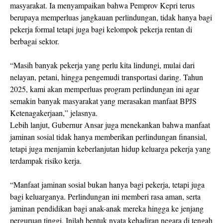
masyarakat. Ia menyampaikan bahwa Pemprov Kepri terus
berupaya memperluas jangkauan perlindungan, tidak hanya bagi
pekerja formal tetapi juga bagi kelompok pekerja rentan di
berbagai sektor.
“Masih banyak pekerja yang perlu kita lindungi, mulai dari
nelayan, petani, hingga pengemudi transportasi daring. Tahun
2025, kami akan memperluas program perlindungan ini agar
semakin banyak masyarakat yang merasakan manfaat BPJS
Ketenagakerjaan,” jelasnya.
Lebih lanjut, Gubernur Ansar juga menekankan bahwa manfaat
jaminan sosial tidak hanya memberikan perlindungan finansial,
tetapi juga menjamin keberlanjutan hidup keluarga pekerja yang
terdampak risiko kerja.
“Manfaat jaminan sosial bukan hanya bagi pekerja, tetapi juga
bagi keluarganya. Perlindungan ini memberi rasa aman, serta
jaminan pendidikan bagi anak-anak mereka hingga ke jenjang
perguruan tinggi. Inilah bentuk nyata kehadiran negara di tengah