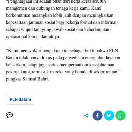
“Penghargaan ini adalah buah dari kerja keras seluruh
manajemen dan dukungan tenaga kerja kami. Kami
berkomitmen melangkah lebih jauh dengan meningkatkan
kepesertaan jaminan sosial bagi pekerja formal dan informal,
sebagai wujud tanggung jawab sosial dan keberlanjutan
operasional kami,” lanjutnya.
“Kami mensyukuri pengakuan ini sebagai bukti bahwa PLN
Batam tidak hanya fokus pada penyediaan energi dan layanan
kelistrikan, tetapi juga serius memperhatikan kesejahteraan
pekerja kami, termasuk mereka yang berada di sektor rentan,”
pungkas Samsul Bahri.
PLN Batam