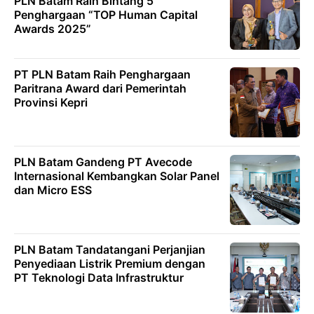
PLN Batam Raih Bintang 5
Penghargaan “TOP Human Capital
Awards 2025”
PT PLN Batam Raih Penghargaan
Paritrana Award dari Pemerintah
Provinsi Kepri
PLN Batam Gandeng PT Avecode
Internasional Kembangkan Solar Panel
dan Micro ESS
PLN Batam Tandatangani Perjanjian
Penyediaan Listrik Premium dengan
PT Teknologi Data Infrastruktur