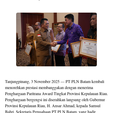
Tanjungpinang, 3 November 2025 — ‎PT PLN Batam kembali
menorehkan prestasi membanggakan dengan menerima
Penghargaan Paritrana Award Tingkat Provinsi Kepulauan Riau.
Penghargaan bergengsi ini diserahkan langsung oleh Gubernur
Provinsi Kepulauan Riau, H. Ansar Ahmad, kepada Samsul
Bahri, Sekretaris Perusahaan PT PLN Batam, yang hadir