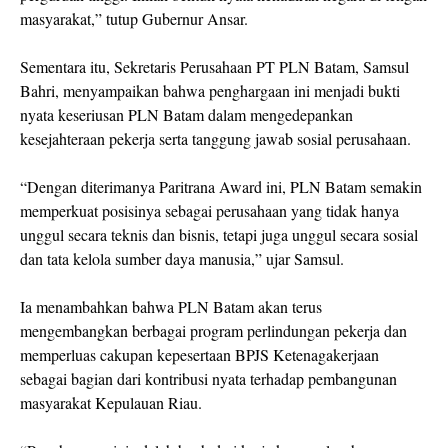
masyarakat,” tutup Gubernur Ansar.
Sementara itu, Sekretaris Perusahaan PT PLN Batam, Samsul
Bahri, menyampaikan bahwa penghargaan ini menjadi bukti
nyata keseriusan PLN Batam dalam mengedepankan
kesejahteraan pekerja serta tanggung jawab sosial perusahaan.
“Dengan diterimanya Paritrana Award ini, PLN Batam semakin
memperkuat posisinya sebagai perusahaan yang tidak hanya
unggul secara teknis dan bisnis, tetapi juga unggul secara sosial
dan tata kelola sumber daya manusia,” ujar Samsul.
Ia menambahkan bahwa PLN Batam akan terus
mengembangkan berbagai program perlindungan pekerja dan
memperluas cakupan kepesertaan BPJS Ketenagakerjaan
sebagai bagian dari kontribusi nyata terhadap pembangunan
masyarakat Kepulauan Riau.