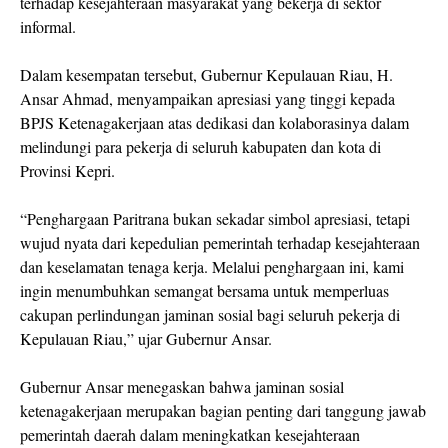
terhadap kesejahteraan masyarakat yang bekerja di sektor
informal.
Dalam kesempatan tersebut, Gubernur Kepulauan Riau, H.
Ansar Ahmad, menyampaikan apresiasi yang tinggi kepada
BPJS Ketenagakerjaan atas dedikasi dan kolaborasinya dalam
melindungi para pekerja di seluruh kabupaten dan kota di
Provinsi Kepri.
“Penghargaan Paritrana bukan sekadar simbol apresiasi, tetapi
wujud nyata dari kepedulian pemerintah terhadap kesejahteraan
dan keselamatan tenaga kerja. Melalui penghargaan ini, kami
ingin menumbuhkan semangat bersama untuk memperluas
cakupan perlindungan jaminan sosial bagi seluruh pekerja di
Kepulauan Riau,” ujar Gubernur Ansar.
Gubernur Ansar menegaskan bahwa jaminan sosial
ketenagakerjaan merupakan bagian penting dari tanggung jawab
pemerintah daerah dalam meningkatkan kesejahteraan