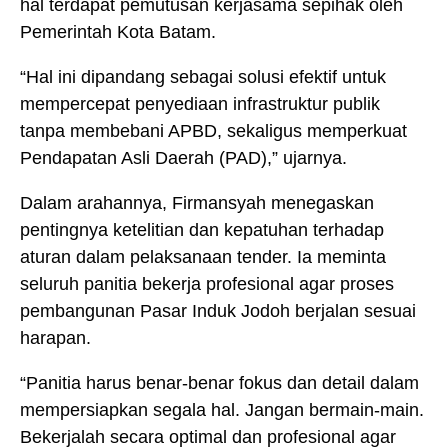
hal terdapat pemutusan kerjasama sepihak oleh
Pemerintah Kota Batam.
“Hal ini dipandang sebagai solusi efektif untuk
mempercepat penyediaan infrastruktur publik
tanpa membebani APBD, sekaligus memperkuat
Pendapatan Asli Daerah (PAD),” ujarnya.
Dalam arahannya, Firmansyah menegaskan
pentingnya ketelitian dan kepatuhan terhadap
aturan dalam pelaksanaan tender. Ia meminta
seluruh panitia bekerja profesional agar proses
pembangunan Pasar Induk Jodoh berjalan sesuai
harapan.
“Panitia harus benar-benar fokus dan detail dalam
mempersiapkan segala hal. Jangan bermain-main.
Bekerjalah secara optimal dan profesional agar