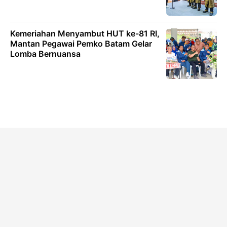
Kemeriahan Menyambut HUT ke-81 RI,
Mantan Pegawai Pemko Batam Gelar
Lomba Bernuansa