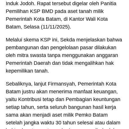
Induk Jodoh. Rapat tersebut digelar oleh Panitia
Pemilihan KSP BMD pada aset tanah milik
Pemerintah Kota Batam, di Kantor Wali Kota
Batam, Selasa (11/11/2025).
Melalui skema KSP ini, Sekda menjelaskan bahwa
pembangunan dan pengelolaan pasar dilakukan
oleh mitra swasta tanpa menggunakan anggaran
Pemerintah Daerah dan tidak mengalihkan hak
kepemilikan tanah.
Sebaliknya, lanjut Firmansyah, Pemerintah Kota
Batam justru akan menerima manfaat keuangan,
yaitu Kontribusi tetap dan Pembagian keuntungan
setiap tahun, serta seluruh bangunan hasil kerja
sama akan menjadi aset milik Pemko Batam
setelah jangka waktu 30 tahun selesai atau dalam