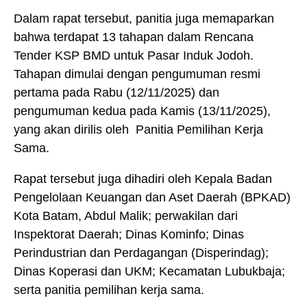
Dalam rapat tersebut, panitia juga memaparkan
bahwa terdapat 13 tahapan dalam Rencana
Tender KSP BMD untuk Pasar Induk Jodoh.
Tahapan dimulai dengan pengumuman resmi
pertama pada Rabu (12/11/2025) dan
pengumuman kedua pada Kamis (13/11/2025),
yang akan dirilis oleh Panitia Pemilihan Kerja
Sama.
Rapat tersebut juga dihadiri oleh Kepala Badan
Pengelolaan Keuangan dan Aset Daerah (BPKAD)
Kota Batam, Abdul Malik; perwakilan dari
Inspektorat Daerah; Dinas Kominfo; Dinas
Perindustrian dan Perdagangan (Disperindag);
Dinas Koperasi dan UKM; Kecamatan Lubukbaja;
serta panitia pemilihan kerja sama.