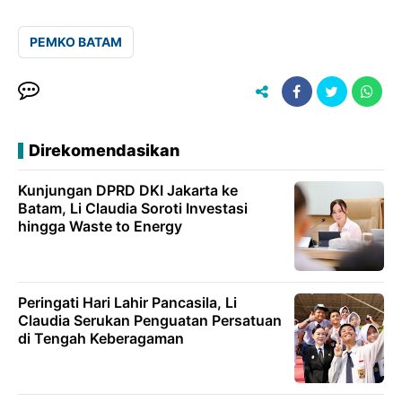
PEMKO BATAM
Direkomendasikan
Kunjungan DPRD DKI Jakarta ke
Batam, Li Claudia Soroti Investasi
hingga Waste to Energy
Peringati Hari Lahir Pancasila, Li
Claudia Serukan Penguatan Persatuan
di Tengah Keberagaman