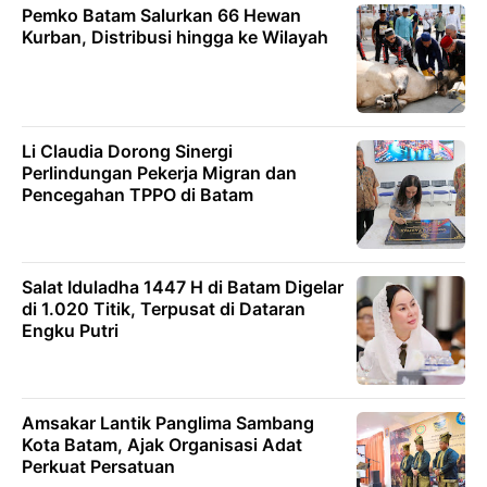
Pemko Batam Salurkan 66 Hewan
Kurban, Distribusi hingga ke Wilayah
Li Claudia Dorong Sinergi
Perlindungan Pekerja Migran dan
Pencegahan TPPO di Batam
Salat Iduladha 1447 H di Batam Digelar
di 1.020 Titik, Terpusat di Dataran
Engku Putri
Amsakar Lantik Panglima Sambang
Kota Batam, Ajak Organisasi Adat
Perkuat Persatuan