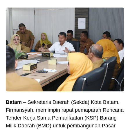
Batam
– Sekretaris Daerah (Sekda) Kota Batam,
Firmansyah, memimpin rapat pemaparan Rencana
Tender Kerja Sama Pemanfaatan (KSP) Barang
Milik Daerah (BMD) untuk pembangunan Pasar