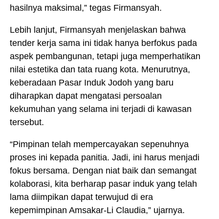
hasilnya maksimal,” tegas Firmansyah.
Lebih lanjut, Firmansyah menjelaskan bahwa
tender kerja sama ini tidak hanya berfokus pada
aspek pembangunan, tetapi juga memperhatikan
nilai estetika dan tata ruang kota. Menurutnya,
keberadaan Pasar Induk Jodoh yang baru
diharapkan dapat mengatasi persoalan
kekumuhan yang selama ini terjadi di kawasan
tersebut.
“Pimpinan telah mempercayakan sepenuhnya
proses ini kepada panitia. Jadi, ini harus menjadi
fokus bersama. Dengan niat baik dan semangat
kolaborasi, kita berharap pasar induk yang telah
lama diimpikan dapat terwujud di era
kepemimpinan Amsakar-Li Claudia,” ujarnya.