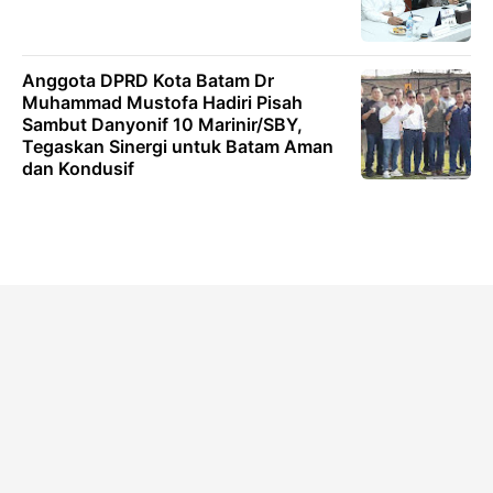
Anggota DPRD Kota Batam Dr
Muhammad Mustofa Hadiri Pisah
Sambut Danyonif 10 Marinir/SBY,
Tegaskan Sinergi untuk Batam Aman
dan Kondusif