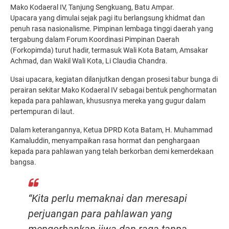
Mako Kodaeral IV, Tanjung Sengkuang, Batu Ampar.
Upacara yang dimulai sejak pagi itu berlangsung khidmat dan
penuh rasa nasionalisme. Pimpinan lembaga tinggi daerah yang
tergabung dalam Forum Koordinasi Pimpinan Daerah
(Forkopimda) turut hadir, termasuk Wali Kota Batam, Amsakar
Achmad, dan Wakil Wali Kota, Li Claudia Chandra.
Usai upacara, kegiatan dilanjutkan dengan prosesi tabur bunga di
perairan sekitar Mako Kodaeral IV sebagai bentuk penghormatan
kepada para pahlawan, khususnya mereka yang gugur dalam
pertempuran di laut.
Dalam keterangannya, Ketua DPRD Kota Batam, H. Muhammad
Kamaluddin, menyampaikan rasa hormat dan penghargaan
kepada para pahlawan yang telah berkorban demi kemerdekaan
bangsa.
“Kita perlu memaknai dan meresapi
perjuangan para pahlawan yang