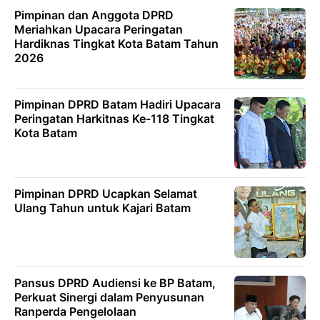
Pimpinan dan Anggota DPRD
Meriahkan Upacara Peringatan
Hardiknas Tingkat Kota Batam Tahun
2026
Pimpinan DPRD Batam Hadiri Upacara
Peringatan Harkitnas Ke-118 Tingkat
Kota Batam
Pimpinan DPRD Ucapkan Selamat
Ulang Tahun untuk Kajari Batam
Pansus DPRD Audiensi ke BP Batam,
Perkuat Sinergi dalam Penyusunan
Ranperda Pengelolaan