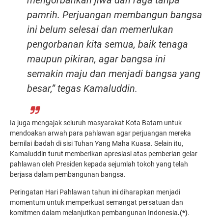
mengorbankan jiwa dan raga tanpa
pamrih. Perjuangan membangun bangsa
ini belum selesai dan memerlukan
pengorbanan kita semua, baik tenaga
maupun pikiran, agar bangsa ini
semakin maju dan menjadi bangsa yang
besar,” tegas Kamaluddin.
Ia juga mengajak seluruh masyarakat Kota Batam untuk
mendoakan arwah para pahlawan agar perjuangan mereka
bernilai ibadah di sisi Tuhan Yang Maha Kuasa. Selain itu,
Kamaluddin turut memberikan apresiasi atas pemberian gelar
pahlawan oleh Presiden kepada sejumlah tokoh yang telah
berjasa dalam pembangunan bangsa.
Peringatan Hari Pahlawan tahun ini diharapkan menjadi
momentum untuk memperkuat semangat persatuan dan
komitmen dalam melanjutkan pembangunan Indonesia
.(*)
.