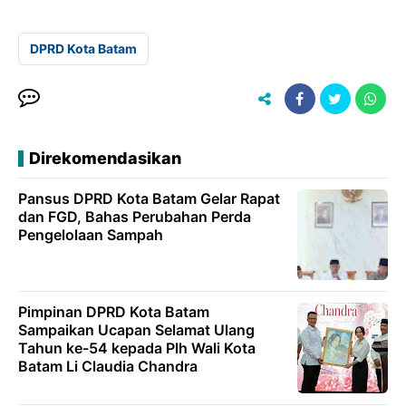
DPRD Kota Batam
Direkomendasikan
Pansus DPRD Kota Batam Gelar Rapat
dan FGD, Bahas Perubahan Perda
Pengelolaan Sampah
Pimpinan DPRD Kota Batam
Sampaikan Ucapan Selamat Ulang
Tahun ke-54 kepada Plh Wali Kota
Batam Li Claudia Chandra