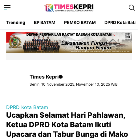
Trending
BP BATAM
PEMKO BATAM
DPRD Kota Bat
Times Kepri
Senin, 10 November 2025, November 10, 2025 WIB
DPRD Kota Batam
Ucapkan Selamat Hari Pahlawan,
Ketua DPRD Kota Batam Ikuti
Upacara dan Tabur Bunga di Mako