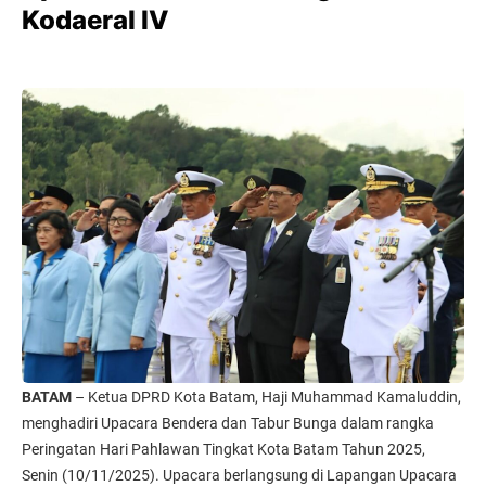
Kodaeral IV
BATAM
– Ketua DPRD Kota Batam, Haji Muhammad Kamaluddin,
menghadiri Upacara Bendera dan Tabur Bunga dalam rangka
Peringatan Hari Pahlawan Tingkat Kota Batam Tahun 2025,
Senin (10/11/2025). Upacara berlangsung di Lapangan Upacara