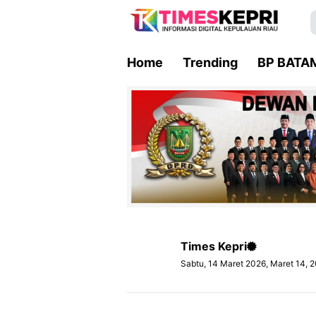
Home
Trending
BP BATA
Times Kepri
Sabtu, 14 Maret 2026, Maret 14, 