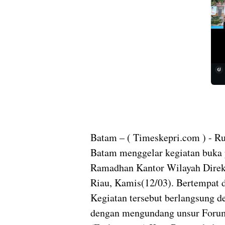
Batam – ( Timeskepri.com ) - R
Batam menggelar kegiatan buka 
Ramadhan Kantor Wilayah Direk
Riau, Kamis(12/03). Bertempat 
Kegiatan tersebut berlangsung 
dengan mengundang unsur Forum