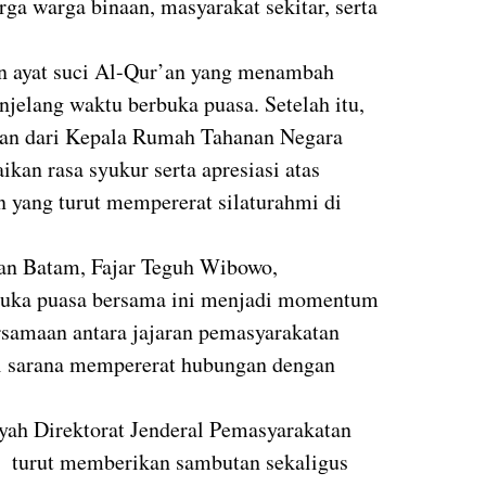
ga warga binaan, masyarakat sekitar, serta
an ayat suci Al-Qur’an yang menambah
njelang waktu berbuka puasa. Setelah itu,
tan dari Kepala Rumah Tahanan Negara
an rasa syukur serta apresiasi atas
 yang turut mempererat silaturahmi di
an Batam, Fajar Teguh Wibowo,
uka puasa bersama ini menjadi momentum
samaan antara jajaran pemasyarakatan
ai sarana mempererat hubungan dengan
yah Direktorat Jenderal Pemasyarakatan
 turut memberikan sambutan sekaligus