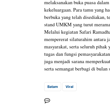
melaksanakan buka puasa dalam 
kekeluargaan. Para tamu yang ha
berbuka yang telah disediakan,
stand UMKM yang turut meramaik
Melalui kegiatan Safari Ramadha
mempererat silaturahim antara ja
masyarakat, serta seluruh pihak
tugas dan fungsi pemasyarakatan 
juga menjadi sarana memperkuat 
serta semangat berbagi di bulan
Batam
Viral