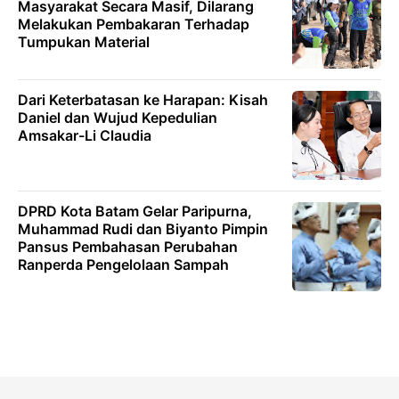
Masyarakat Secara Masif, Dilarang
Melakukan Pembakaran Terhadap
Tumpukan Material
Dari Keterbatasan ke Harapan: Kisah
Daniel dan Wujud Kepedulian
Amsakar-Li Claudia
DPRD Kota Batam Gelar Paripurna,
Muhammad Rudi dan Biyanto Pimpin
Pansus Pembahasan Perubahan
Ranperda Pengelolaan Sampah