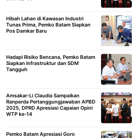
Hibah Lahan di Kawasan Industri
Tunas Prima, Pemko Batam Siapkan
Pos Damkar Baru
Hadapi Risiko Bencana, Pemko Batam
Siapkan Infrastruktur dan SDM
Tangguh
Amsakar-Li Claudia Sampaikan
Ranperda Pertanggungjawaban APBD
2025, DPRD Apresiasi Capaian Opini
WTP ke-14
Pemko Batam Apresiasi Goro