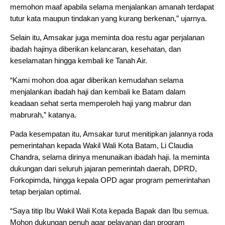
memohon maaf apabila selama menjalankan amanah terdapat
tutur kata maupun tindakan yang kurang berkenan,” ujarnya.
Selain itu, Amsakar juga meminta doa restu agar perjalanan
ibadah hajinya diberikan kelancaran, kesehatan, dan
keselamatan hingga kembali ke Tanah Air.
“Kami mohon doa agar diberikan kemudahan selama
menjalankan ibadah haji dan kembali ke Batam dalam
keadaan sehat serta memperoleh haji yang mabrur dan
mabrurah,” katanya.
Pada kesempatan itu, Amsakar turut menitipkan jalannya roda
pemerintahan kepada Wakil Wali Kota Batam, Li Claudia
Chandra, selama dirinya menunaikan ibadah haji. Ia meminta
dukungan dari seluruh jajaran pemerintah daerah, DPRD,
Forkopimda, hingga kepala OPD agar program pemerintahan
tetap berjalan optimal.
“Saya titip Ibu Wakil Wali Kota kepada Bapak dan Ibu semua.
Mohon dukungan penuh agar pelayanan dan program