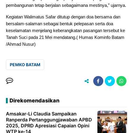
pembangunan tetap berjalan sebagaimana mestinya,” ujarnya.
Kegiatan Walimatus Safar ditutup dengan doa bersama dan
bersalam-salaman sebagai bentuk pelepasan serta doa
keselamatan menjelang keberangkatan pasangan tersebut ke
Tanah Suci pada 21 Mei mendatang.( Humas Kominfo Batam
/Ahmad Nusur)
PEMKO BATAM
Direkomendasikan
Amsakar-Li Claudia Sampaikan
Ranperda Pertanggungjawaban APBD
2025, DPRD Apresiasi Capaian Opini
WTP ke-14