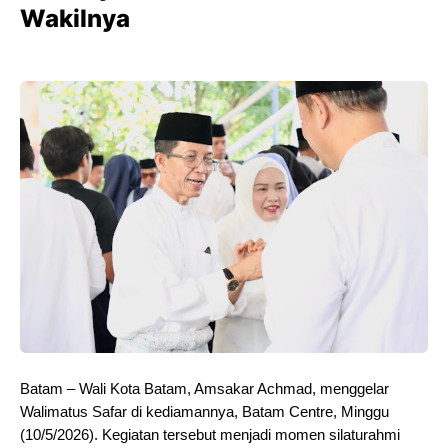
Wakilnya
Batam
– Wali Kota Batam, Amsakar Achmad, menggelar
Walimatus Safar di kediamannya, Batam Centre, Minggu
(10/5/2026). Kegiatan tersebut menjadi momen silaturahmi