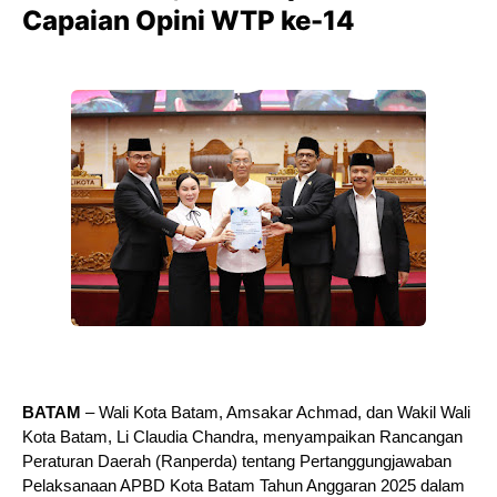
Capaian Opini WTP ke-14
BATAM
– Wali Kota Batam, Amsakar Achmad, dan Wakil Wali
Kota Batam, Li Claudia Chandra, menyampaikan Rancangan
Peraturan Daerah (Ranperda) tentang Pertanggungjawaban
Pelaksanaan APBD Kota Batam Tahun Anggaran 2025 dalam