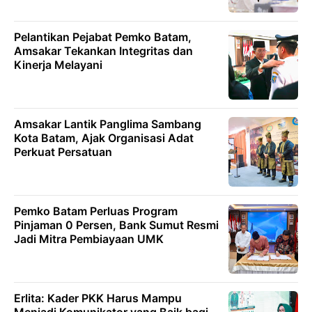
Pelantikan Pejabat Pemko Batam,
Amsakar Tekankan Integritas dan
Kinerja Melayani
Amsakar Lantik Panglima Sambang
Kota Batam, Ajak Organisasi Adat
Perkuat Persatuan
Pemko Batam Perluas Program
Pinjaman 0 Persen, Bank Sumut Resmi
Jadi Mitra Pembiayaan UMK
Erlita: Kader PKK Harus Mampu