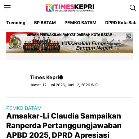
Trending
BP BATAM
PEMKO BATAM
DPRD Kota Bat
Times Kepri
Jumat, 12 Juni 2026, Juni 12, 2026 WIB
PEMKO BATAM
Amsakar-Li Claudia Sampaikan
Ranperda Pertanggungjawaban
APBD 2025, DPRD Apresiasi