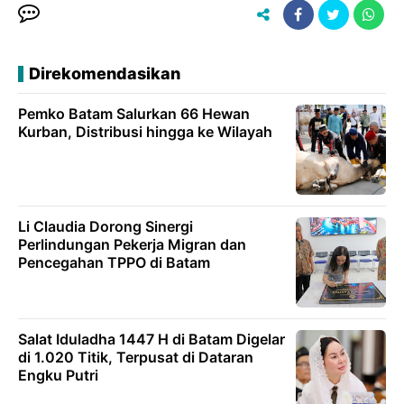
Direkomendasikan
Pemko Batam Salurkan 66 Hewan
Kurban, Distribusi hingga ke Wilayah
Li Claudia Dorong Sinergi
Perlindungan Pekerja Migran dan
Pencegahan TPPO di Batam
Salat Iduladha 1447 H di Batam Digelar
di 1.020 Titik, Terpusat di Dataran
Engku Putri