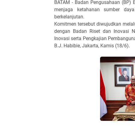
BATAM - Badan Pengusahaan (BP) Ba
menjaga ketahanan sumber daya
berkelanjutan.
Komitmen tersebut diwujudkan melal
dengan Badan Riset dan Inovasi N
Inovasi serta Pengkajian Pembangun
B.J. Habibie, Jakarta, Kamis (18/6).