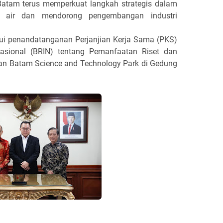
tam terus memperkuat langkah strategis dalam
 air dan mendorong pengembangan industri
ui penandatanganan Perjanjian Kerja Sama (PKS)
asional (BRIN) tentang Pemanfaatan Riset dan
an Batam Science and Technology Park di Gedung