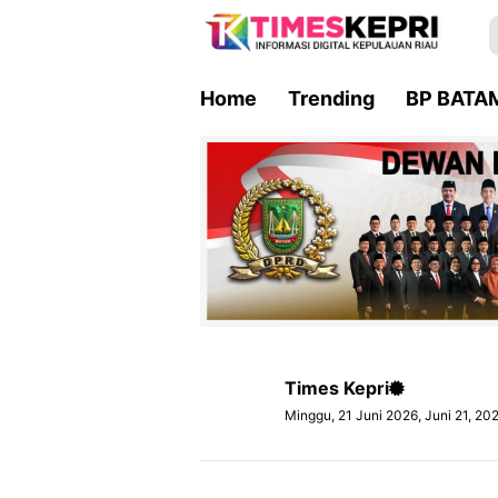
Home
Trending
BP BATA
Times Kepri
Minggu, 21 Juni 2026, Juni 21, 20