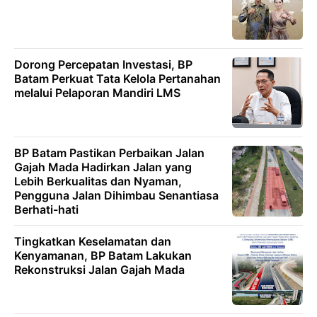
Dorong Percepatan Investasi, BP
Batam Perkuat Tata Kelola Pertanahan
melalui Pelaporan Mandiri LMS
BP Batam Pastikan Perbaikan Jalan
Gajah Mada Hadirkan Jalan yang
Lebih Berkualitas dan Nyaman,
Pengguna Jalan Dihimbau Senantiasa
Berhati-hati
Tingkatkan Keselamatan dan
Kenyamanan, BP Batam Lakukan
Rekonstruksi Jalan Gajah Mada