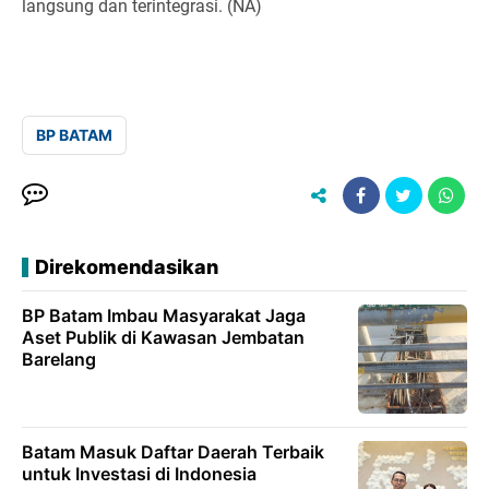
langsung dan terintegrasi. (NA)
BP BATAM
Direkomendasikan
BP Batam Imbau Masyarakat Jaga
Aset Publik di Kawasan Jembatan
Barelang
Batam Masuk Daftar Daerah Terbaik
untuk Investasi di Indonesia