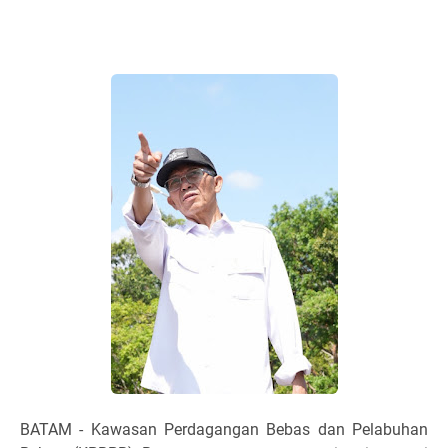
BATAM - Kawasan Perdagangan Bebas dan Pelabuhan