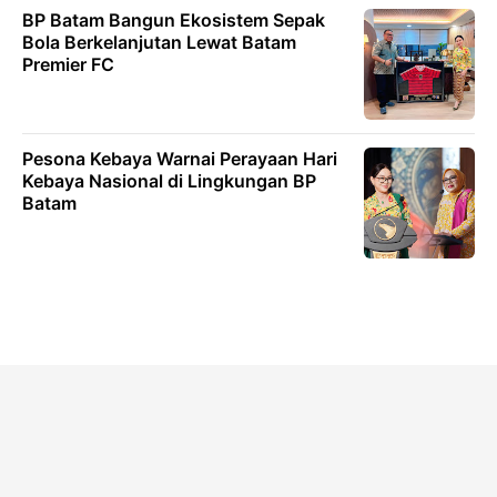
BP Batam Bangun Ekosistem Sepak
Bola Berkelanjutan Lewat Batam
Premier FC
Pesona Kebaya Warnai Perayaan Hari
Kebaya Nasional di Lingkungan BP
Batam