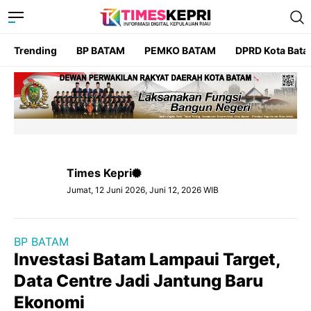
Trending
BP BATAM
PEMKO BATAM
DPRD Kota Bat
Times Kepri
Jumat, 12 Juni 2026, Juni 12, 2026 WIB
BP BATAM
Investasi Batam Lampaui Target,
Data Centre Jadi Jantung Baru
Ekonomi