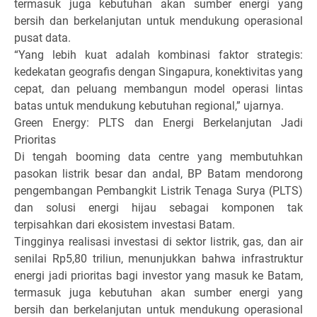
termasuk juga kebutuhan akan sumber energi yang
bersih dan berkelanjutan untuk mendukung operasional
pusat data.
“Yang lebih kuat adalah kombinasi faktor strategis:
kedekatan geografis dengan Singapura, konektivitas yang
cepat, dan peluang membangun model operasi lintas
batas untuk mendukung kebutuhan regional,” ujarnya.
Green Energy: PLTS dan Energi Berkelanjutan Jadi
Prioritas
Di tengah booming data centre yang membutuhkan
pasokan listrik besar dan andal, BP Batam mendorong
pengembangan Pembangkit Listrik Tenaga Surya (PLTS)
dan solusi energi hijau sebagai komponen tak
terpisahkan dari ekosistem investasi Batam.
Tingginya realisasi investasi di sektor listrik, gas, dan air
senilai Rp5,80 triliun, menunjukkan bahwa infrastruktur
energi jadi prioritas bagi investor yang masuk ke Batam,
termasuk juga kebutuhan akan sumber energi yang
bersih dan berkelanjutan untuk mendukung operasional