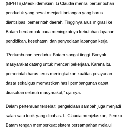
(BPHTB).Meski demikian, Li Claudia menilai pertumbuhan
penduduk yang pesat menjadi tantangan yang harus
diantisipasi pemerintah daerah. Tingginya arus migrasi ke
Batam berdampak pada meningkatnya kebutuhan layanan
pendidikan, kesehatan, dan penyediaan lapangan kerja.
“Pertumbuhan penduduk Batam sangat tinggi. Banyak
masyarakat datang untuk mencari pekerjaan. Karena itu,
pemerintah harus terus meningkatkan kualitas pelayanan
dasar sekaligus memastikan hasil pembangunan dapat
dirasakan seluruh masyarakat,” ujarnya.
Dalam pertemuan tersebut, pengelolaan sampah juga menjadi
salah satu topik yang dibahas. Li Claudia menjelaskan, Pemko
Batam tengah memperkuat sistem persampahan melalui