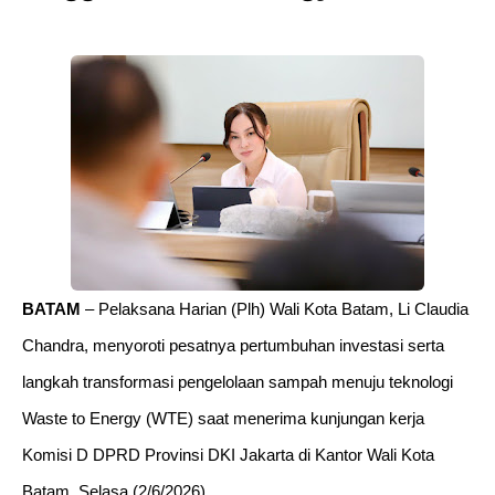
BATAM
– Pelaksana Harian (Plh) Wali Kota Batam, Li Claudia
Chandra, menyoroti pesatnya pertumbuhan investasi serta
langkah transformasi pengelolaan sampah menuju teknologi
Waste to Energy (WTE) saat menerima kunjungan kerja
Komisi D DPRD Provinsi DKI Jakarta di Kantor Wali Kota
Batam, Selasa (2/6/2026).