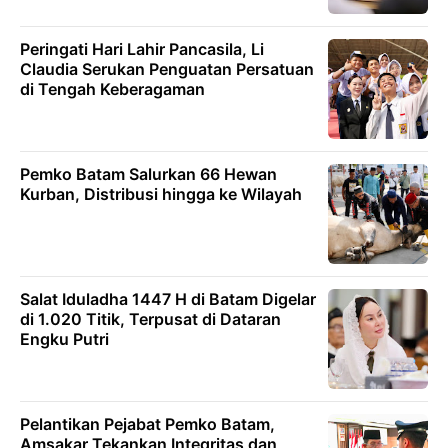
Peringati Hari Lahir Pancasila, Li
Claudia Serukan Penguatan Persatuan
di Tengah Keberagaman
Pemko Batam Salurkan 66 Hewan
Kurban, Distribusi hingga ke Wilayah
Salat Iduladha 1447 H di Batam Digelar
di 1.020 Titik, Terpusat di Dataran
Engku Putri
Pelantikan Pejabat Pemko Batam,
Amsakar Tekankan Integritas dan