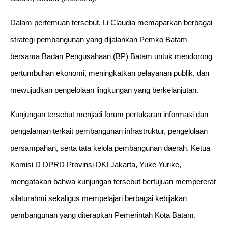
Dalam pertemuan tersebut, Li Claudia memaparkan berbagai
strategi pembangunan yang dijalankan Pemko Batam
bersama Badan Pengusahaan (BP) Batam untuk mendorong
pertumbuhan ekonomi, meningkatkan pelayanan publik, dan
mewujudkan pengelolaan lingkungan yang berkelanjutan.
Kunjungan tersebut menjadi forum pertukaran informasi dan
pengalaman terkait pembangunan infrastruktur, pengelolaan
persampahan, serta tata kelola pembangunan daerah. Ketua
Komisi D DPRD Provinsi DKI Jakarta, Yuke Yurike,
mengatakan bahwa kunjungan tersebut bertujuan mempererat
silaturahmi sekaligus mempelajari berbagai kebijakan
pembangunan yang diterapkan Pemerintah Kota Batam.