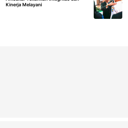
Kinerja Melayani