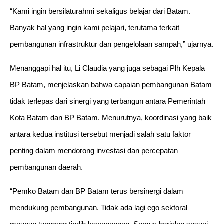
“Kami ingin bersilaturahmi sekaligus belajar dari Batam.
Banyak hal yang ingin kami pelajari, terutama terkait
pembangunan infrastruktur dan pengelolaan sampah,” ujarnya.
Menanggapi hal itu, Li Claudia yang juga sebagai Plh Kepala
BP Batam, menjelaskan bahwa capaian pembangunan Batam
tidak terlepas dari sinergi yang terbangun antara Pemerintah
Kota Batam dan BP Batam. Menurutnya, koordinasi yang baik
antara kedua institusi tersebut menjadi salah satu faktor
penting dalam mendorong investasi dan percepatan
pembangunan daerah.
“Pemko Batam dan BP Batam terus bersinergi dalam
mendukung pembangunan. Tidak ada lagi ego sektoral