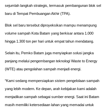
sejumlah langkah strategis, termasuk pembangunan blok sel
baru di Tempat Pembuangan Akhir (TPA).
Blok sel baru tersebut diproyeksikan mampu menampung
volume sampah Kota Batam yang berkisar antara 1.000
hingga 1.300 ton per hari untuk empat tahun mendatang.
Selain itu, Pemko Batam juga menyiapkan solusi jangka
panjang melalui pengembangan teknologi Waste to Energy
(WTE) atau pengolahan sampah menjadi energi.
“Kami sedang mempersiapkan sistem pengelolaan sampah
yang lebih modern. Ke depan, arah kebijakan kami adalah
menjadikan sampah sebagai sumber energi. Saat ini Batam
masih memiliki ketersediaan lahan yang memadai untuk