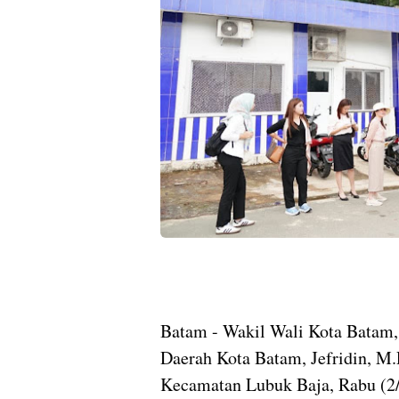
Batam - Wakil Wali Kota Batam,
Daerah Kota Batam, Jefridin, M
Kecamatan Lubuk Baja, Rabu (2/