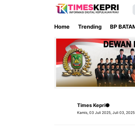
Home
Trending
BP BATA
Times Kepri
Kamis, 03 Juli 2025, Juli 03, 202