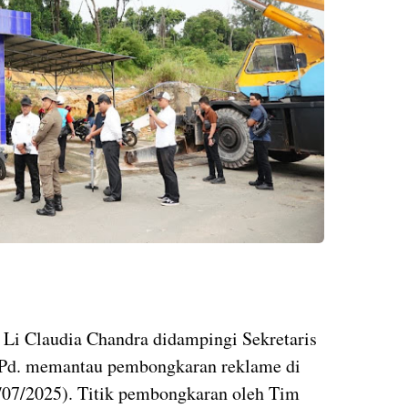
 Li Claudia Chandra didampingi Sekretaris
.Pd. memantau pembongkaran reklame di
07/2025). Titik pembongkaran oleh Tim