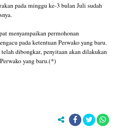
rakan pada minggu ke-3 bulan Juli sudah
snya.
dapat menyampaikan permohonan
ngacu pada ketentuan Perwako yang baru.
telah dibongkar, penyitaan akan dilakukan
Perwako yang baru.(*)