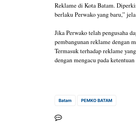
Reklame di Kota Batam. Diperki
berlaku Perwako yang baru,” jela
Jika Perwako telah pengusaha 
pembangunan reklame dengan me
Termasuk terhadap reklame yang 
dengan mengacu pada ketentuan 
Batam
PEMKO BATAM