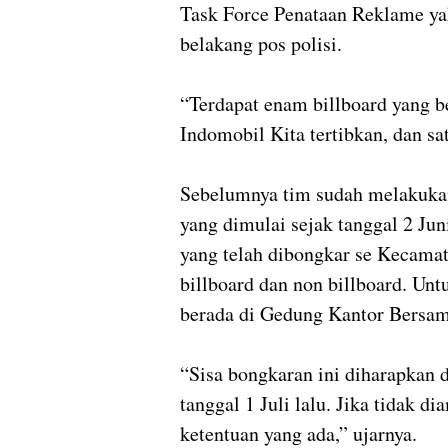
Task Force Penataan Reklame ya
belakang pos polisi.
“Terdapat enam billboard yang b
Indomobil Kita tertibkan, dan sa
Sebelumnya tim sudah melakuka
yang dimulai sejak tanggal 2 Jun
yang telah dibongkar se Kecama
billboard dan non billboard. Un
berada di Gedung Kantor Bersam
“Sisa bongkaran ini diharapkan 
tanggal 1 Juli lalu. Jika tidak d
ketentuan yang ada,” ujarnya.